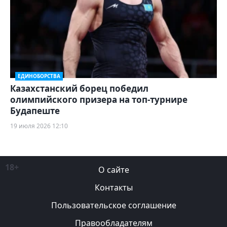
ЕДИНОБОРСТВА
Казахстанский борец победил
олимпийского призера на топ-турнире
Будапеште
19 июля 2026 12:10
18+
О сайте
Контакты
Пользовательское соглашение
Правообладателям