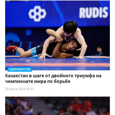
ЕДИНОБОРСТВА
Казахстан в шаге от двойного триумфа на
чемпионате мира по борьбе
28 июля 2026 05:21