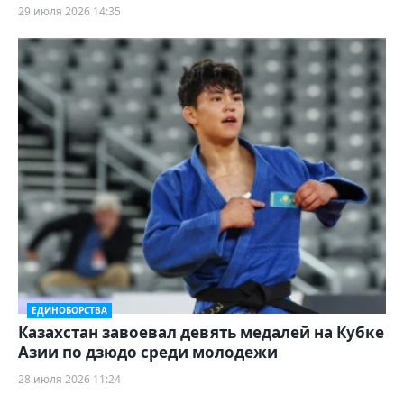
29 июля 2026 14:35
ЕДИНОБОРСТВА
Казахстан завоевал девять медалей на Кубке
Азии по дзюдо среди молодежи
28 июля 2026 11:24