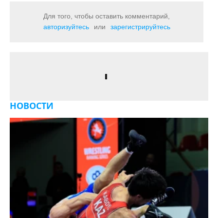
Для того, чтобы оставить комментарий,
авторизуйтесь
или
зарегистрируйтесь
НОВОСТИ