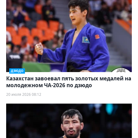
ДЗЮДО
Казахстан завоевал пять золотых медалей на
молодежном ЧА-2026 по дзюдо
20 июля 2026 08:12