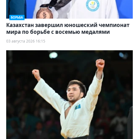
БОРЬБА
Казахстан завершил юношеский чемпионат
мира по борьбе с восемью медалями
03 августа 2026 16:15