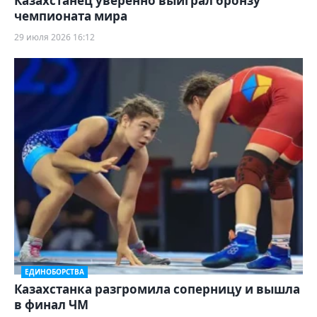
Казахстанец уверенно выиграл бронзу
чемпионата мира
29 июля 2026 16:12
ЕДИНОБОРСТВА
Казахстанка разгромила соперницу и вышла
в финал ЧМ