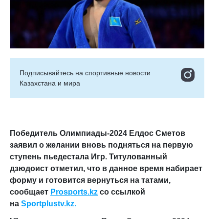
Подписывайтесь на cпортивные новости
Казахстана и мира
Победитель Олимпиады-2024 Елдос Сметов
заявил о желании вновь подняться на первую
ступень пьедестала Игр. Титулованный
дзюдоист отметил, что в данное время набирает
форму и готовится вернуться на татами
,
сообщает
Prosports
.
kz
со ссылкой
на
Sportplustv.kz.