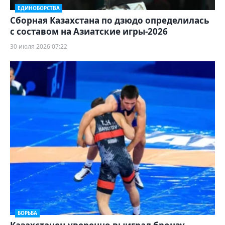
ЕДИНОБОРСТВА
Сборная Казахстана по дзюдо определилась
с составом на Азиатские игры-2026
30 июля 2026 07:22
БОРЬБА