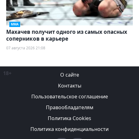
ММА
Махачев получит одного из самых опасных
соперников в карьере
07 августа 2026 21:08
18+
О сайте
Контакты
Пользовательское соглашение
Правообладателям
Политика Cookies
Политика конфиденциальности