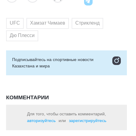
UFC
Хамзат Чимаев
Стрикленд
Дю Плесси
Подписывайтесь на cпортивные новости
Казахстана и мира
КОММЕНТАРИИ
Для того, чтобы оставить комментарий,
авторизуйтесь
или
зарегистрируйтесь