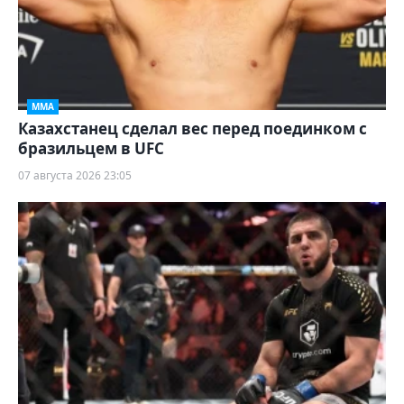
ММА
Казахстанец сделал вес перед поединком с
бразильцем в UFC
07 августа 2026 23:05