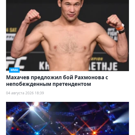
ММА
Махачев предложил бой Рахмонова с
непобежденным претендентом
04 августа 2026 18:39