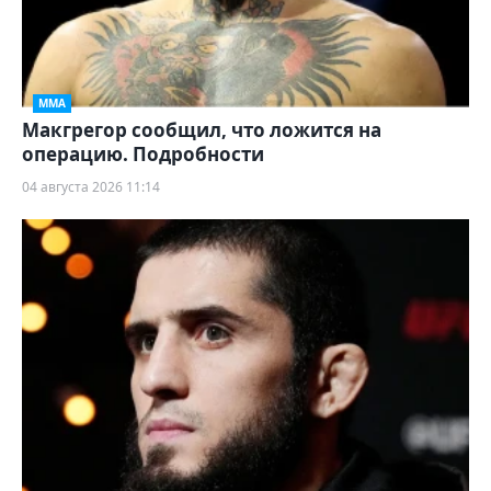
ММА
Макгрегор сообщил, что ложится на
операцию. Подробности
04 августа 2026 11:14