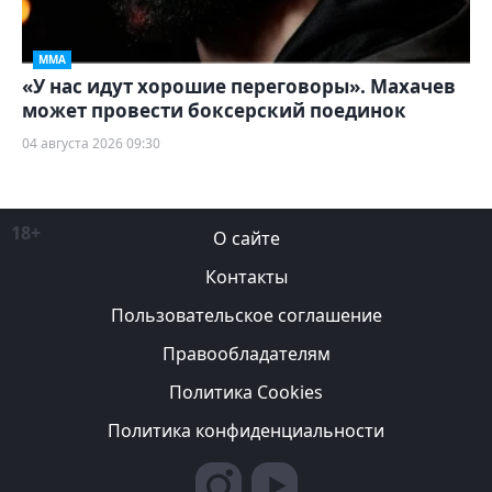
ММА
«У нас идут хорошие переговоры». Махачев
может провести боксерский поединок
04 августа 2026 09:30
18+
О сайте
Контакты
Пользовательское соглашение
Правообладателям
Политика Cookies
Политика конфиденциальности