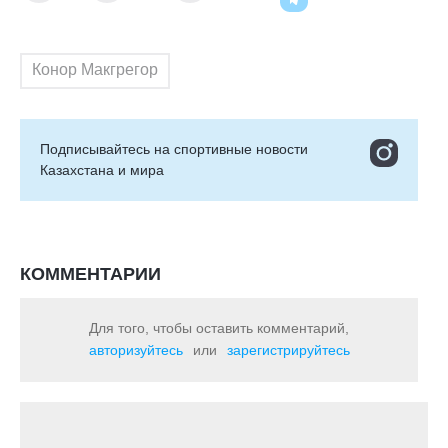
Конор Макгрегор
Подписывайтесь на cпортивные новости
Казахстана и мира
КОММЕНТАРИИ
Для того, чтобы оставить комментарий,
авторизуйтесь
или
зарегистрируйтесь