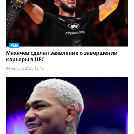
ММА
Махачев сделал заявление о завершении
карьеры в UFC
04 августа 2026 13:48