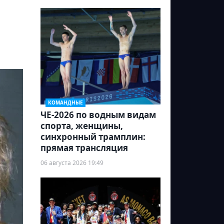
КОМАНДНЫЕ
ЧЕ-2026 по водным видам
спорта, женщины,
синхронный трамплин:
прямая трансляция
06 августа 2026 19:49