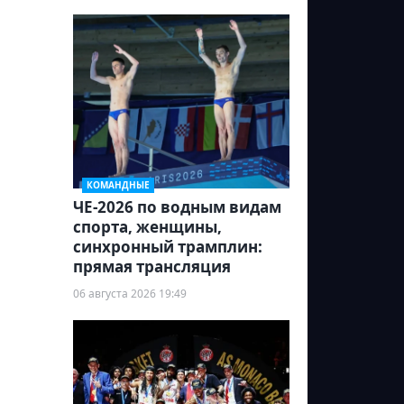
КОМАНДНЫЕ
ЧЕ-2026 по водным видам
спорта, женщины,
синхронный трамплин:
прямая трансляция
06 августа 2026 19:49