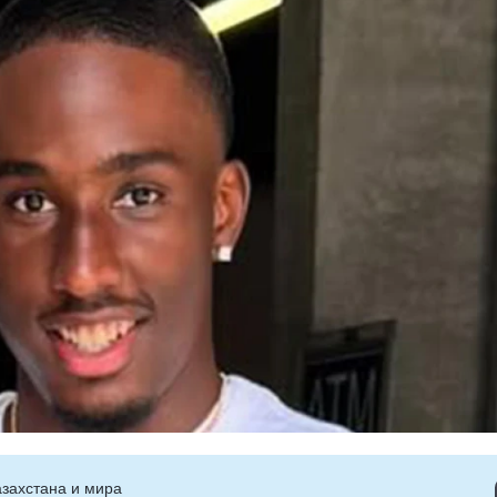
захстана и мира