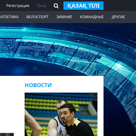
ҚАЗАҚ ТІЛІ
Регистрация
Вход
 АТЛЕТИКА
ВЕЛОСПОРТ
ЗИМНИЕ
КОМАНДНЫЕ
ДРУГИЕ
НОВОСТИ