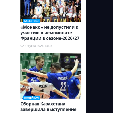
БАСКЕТБОЛ
«Монако» не допустили к
участию в чемпионате
Франции в сезоне-2026/27
02 августа 2026 14:03
ВОЛЕЙБОЛ
Сборная Казахстана
завершила выступление