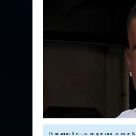
Подписывайтесь на cпортивные новости Ка