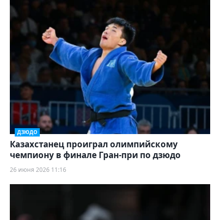
ДЗЮДО
Казахстанец проиграл олимпийскому
чемпиону в финале Гран-при по дзюдо
26 июня 2026 11:16