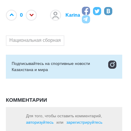
0
Karina
Национальная сборная
Подписывайтесь на cпортивные новости
Казахстана и мира
КОММЕНТАРИИ
Для того, чтобы оставить комментарий,
авторизуйтесь
или
зарегистрируйтесь