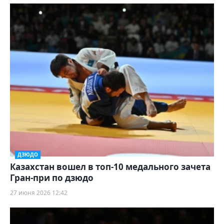
ДЗЮДО
Казахстан вошел в топ-10 медального зачета
Гран-при по дзюдо
27 июня 2026 12:42