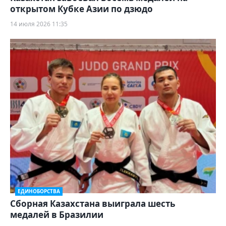
открытом Кубке Азии по дзюдо
14 июля 2026 11:35
ЕДИНОБОРСТВА
Сборная Казахстана выиграла шесть
медалей в Бразилии