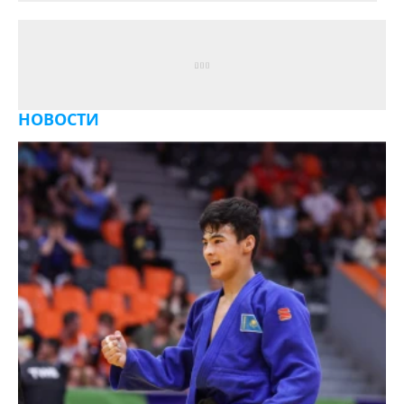
НОВОСТИ