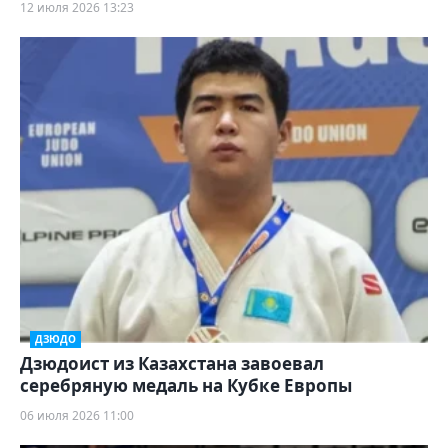
12 июля 2026 13:23
ДЗЮДО
Дзюдоист из Казахстана завоевал
серебряную медаль на Кубке Европы
06 июля 2026 11:00