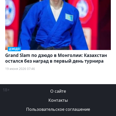
ДЗЮДО
Grand Slam по дзюдо в Монголии: Казахстан
остался без наград в первый день турнира
19 июня 2026 07:46
18+
О сайте
Контакты
Пользовательское соглашение