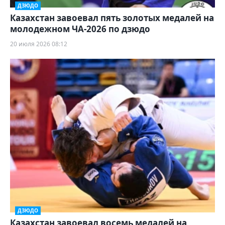
ДЗЮДО
Казахстан завоевал пять золотых медалей на
молодежном ЧА-2026 по дзюдо
20 июля 2026 08:12
ДЗЮДО
Казахстан завоевал восемь медалей на