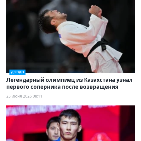
ДЗЮДО
Легендарный олимпиец из Казахстана узнал
первого соперника после возвращения
25 июня 2026 08:11