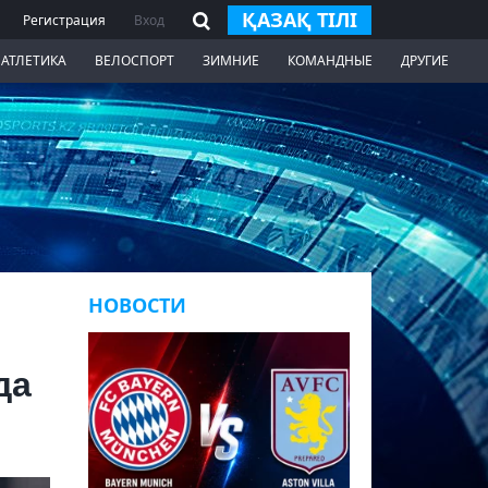
ҚАЗАҚ ТІЛІ
Регистрация
Вход
 АТЛЕТИКА
ВЕЛОСПОРТ
ЗИМНИЕ
КОМАНДНЫЕ
ДРУГИЕ
НОВОСТИ
да