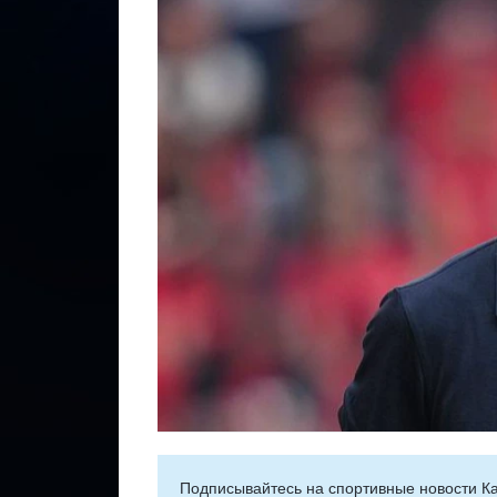
Подписывайтесь на cпортивные новости Ка