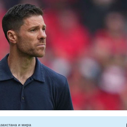
захстана и мира