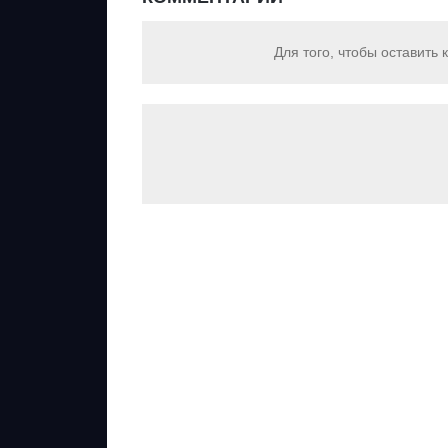
Для того, чтобы оставить