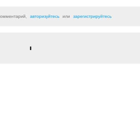
 комментарий,
авторизуйтесь
или
зарегистрируйтесь