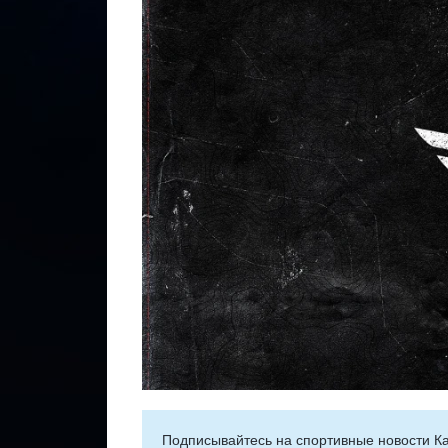
Подписывайтесь на cпортивные новости Ка