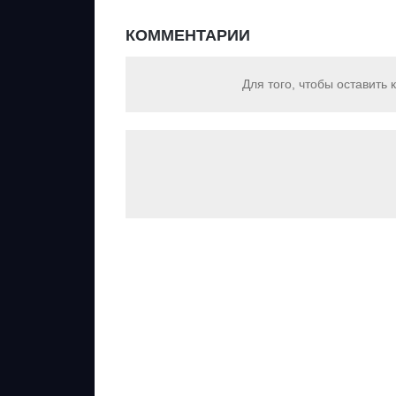
КОММЕНТАРИИ
Для того, чтобы оставить