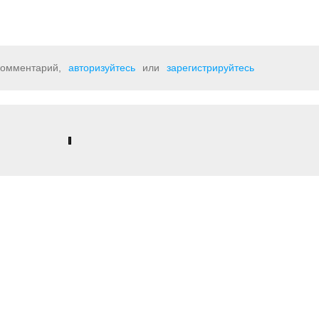
 комментарий,
авторизуйтесь
или
зарегистрируйтесь