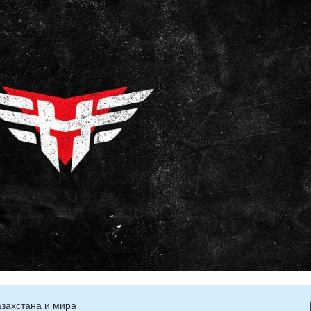
захстана и мира