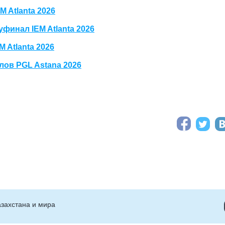
 Atlanta 2026
финал IEM Atlanta 2026
 Atlanta 2026
ов PGL Astana 2026
захстана и мира