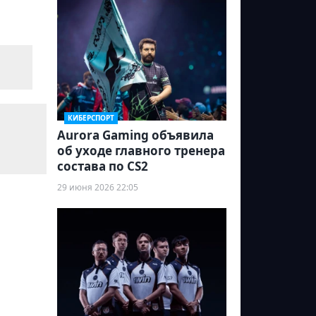
КИБЕРСПОРТ
Aurora Gaming объявила
об уходе главного тренера
состава по CS2
29 июня 2026 22:05