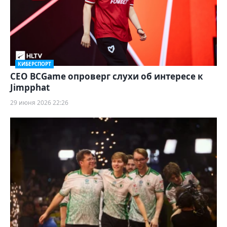
КИБЕРСПОРТ
CEO BCGame опроверг слухи об интересе к
Jimpphat
29 июня 2026 22:26