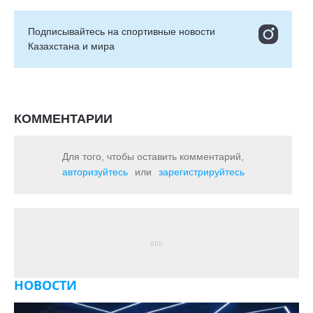
Подписывайтесь на cпортивные новости
Казахстана и мира
КОММЕНТАРИИ
Для того, чтобы оставить комментарий,
авторизуйтесь
или
зарегистрируйтесь
НОВОСТИ