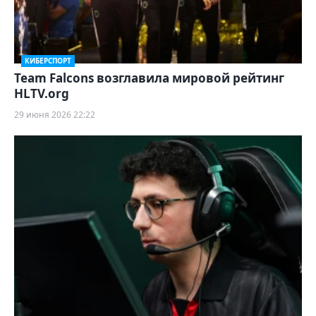
КИБЕРСПОРТ
Team Falcons возглавила мировой рейтинг
HLTV.org
29 июня 2026 22:22