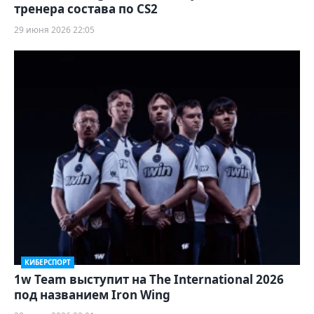
тренера состава по CS2
29 июня 2026 22:05
КИБЕРСПОРТ
1w Team выступит на The International 2026
под названием Iron Wing