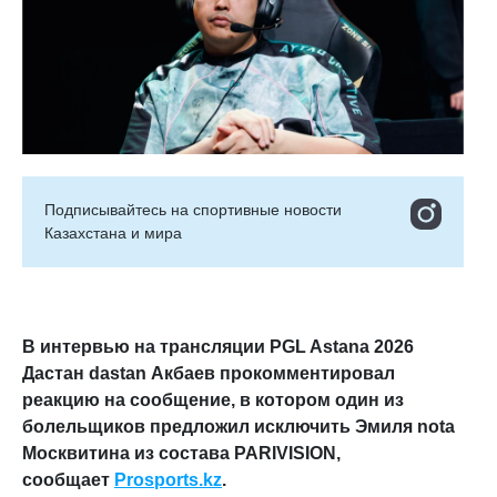
Подписывайтесь на cпортивные новости
Казахстана и мира
В интервью на трансляции PGL Astana 2026
Дастан dastan Акбаев прокомментировал
реакцию на сообщение, в котором один из
болельщиков предложил исключить Эмиля nota
Москвитина из состава PARIVISION
,
сообщает
Prosports.kz
.