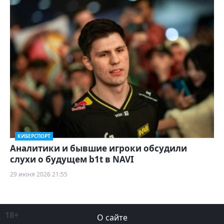
КИБЕРСПОРТ
Аналитики и бывшие игроки обсудили
слухи о будущем b1t в NAVI
29 июня 2026 21:55
18+
О сайте