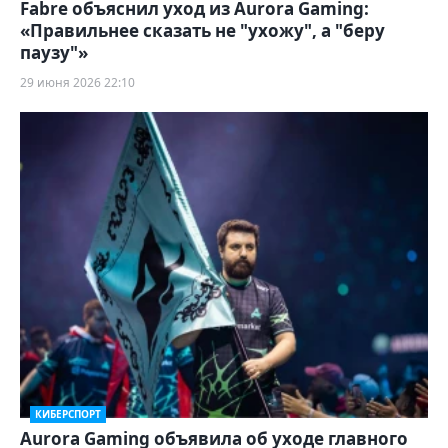
Fabre объяснил уход из Aurora Gaming:
«Правильнее сказать не "ухожу", а "беру
паузу"»
29 июня 2026 22:10
КИБЕРСПОРТ
Aurora Gaming объявила об уходе главного