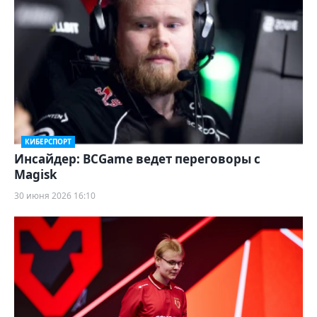
КИБЕРСПОРТ
Инсайдер: BCGame ведет переговоры с
Magisk
30 июня 2026 16:10