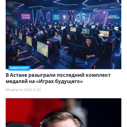
КИБЕРСПОРТ
В Астане разыграли последний комплект
медалей на «Играх будущего»
09 августа 2026 21:41