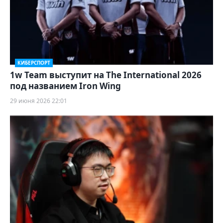
КИБЕРСПОРТ
1w Team выступит на The International 2026
под названием Iron Wing
29 июня 2026 22:01