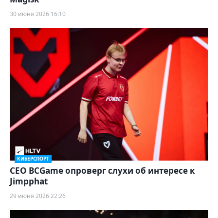
30 июня 2026 16:10
КИБЕРСПОРТ
CEO BCGame опроверг слухи об интересе к
Jimpphat
29 июня 2026 22:26