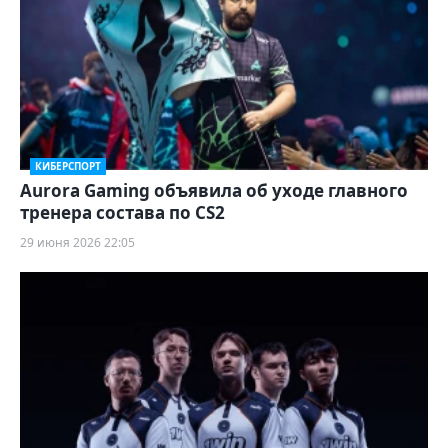
КИБЕРСПОРТ
Aurora Gaming объявила об уходе главного
тренера состава по CS2
29 июня 2026 22:05