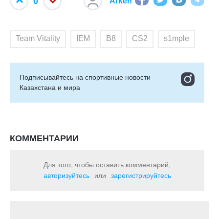
0
Arken
Team Vitality
IEM
B8
CS2
s1mple
Подписывайтесь на cпортивные новости
Казахстана и мира
КОММЕНТАРИИ
Для того, чтобы оставить комментарий,
авторизуйтесь
или
зарегистрируйтесь