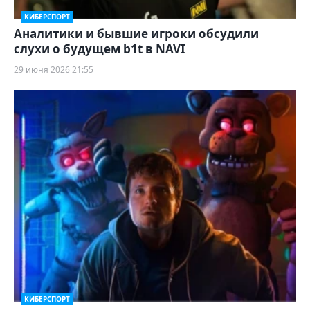
КИБЕРСПОРТ
Аналитики и бывшие игроки обсудили
слухи о будущем b1t в NAVI
29 июня 2026 21:55
КИБЕРСПОРТ