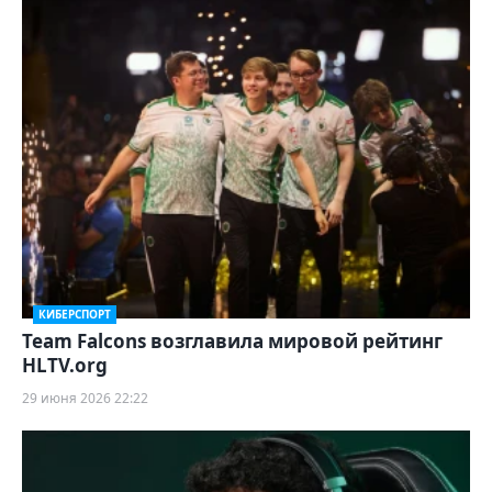
КИБЕРСПОРТ
Team Falcons возглавила мировой рейтинг
HLTV.org
29 июня 2026 22:22