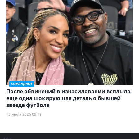
КОМАНДНЫЕ
После обвинений в изнасиловании всплыла
еще одна шокирующая деталь о бывшей
звезде футбола
13 июля 2026 09:19