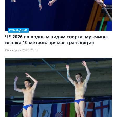
КОМАНДНЫЕ
ЧЕ-2026 по водным видам спорта, мужчины,
вышка 10 метров: прямая трансляция
06 августа 2026 20:37