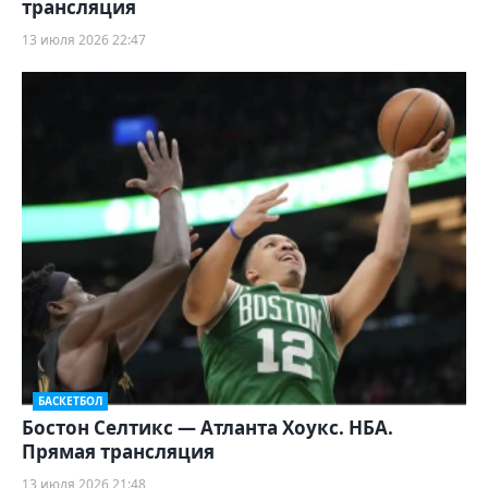
трансляция
13 июля 2026 22:47
БАСКЕТБОЛ
Бостон Селтикс — Атланта Хоукс. НБА.
Прямая трансляция
13 июля 2026 21:48