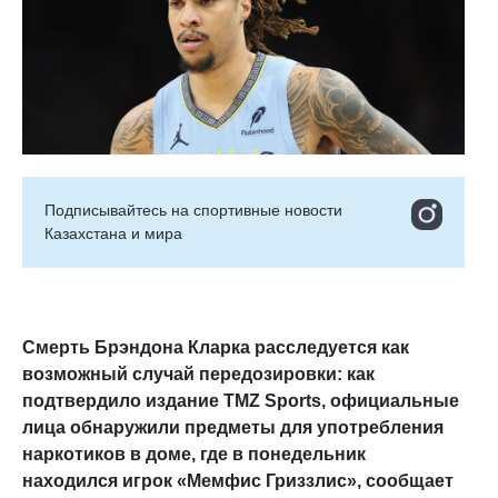
Подписывайтесь на cпортивные новости
Казахстана и мира
Смерть Брэндона Кларка расследуется как
возможный случай передозировки: как
подтвердило издание TMZ Sports, официальные
лица обнаружили предметы для употребления
наркотиков в доме, где в понедельник
находился игрок «Мемфис Гриззлис», сообщает