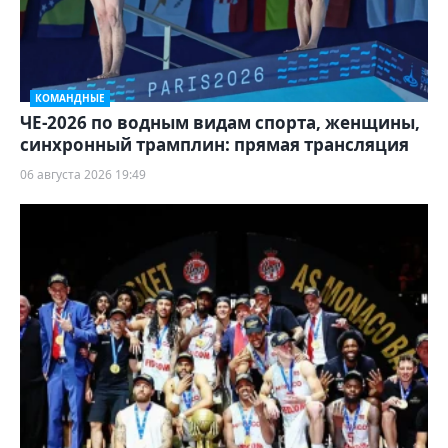
КОМАНДНЫЕ
ЧЕ-2026 по водным видам спорта, женщины,
синхронный трамплин: прямая трансляция
06 августа 2026 19:49