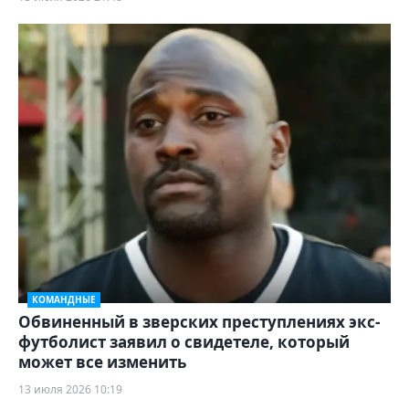
КОМАНДНЫЕ
Обвиненный в зверских преступлениях экс-
футболист заявил о свидетеле, который
может все изменить
13 июля 2026 10:19