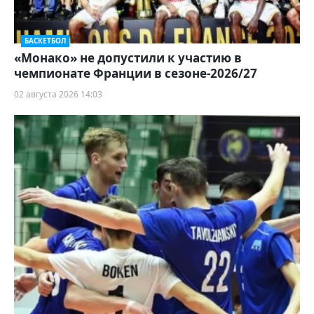
БАСКЕТБОЛ
«Монако» не допустили к участию в
чемпионате Франции в сезоне-2026/27
02 августа 2026 14:03