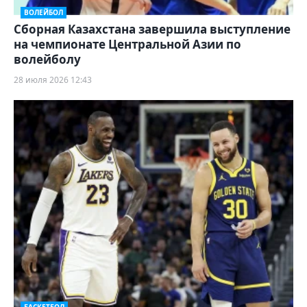
ВОЛЕЙБОЛ
Сборная Казахстана завершила выступление
на чемпионате Центральной Азии по
волейболу
28 июля 2026 12:43