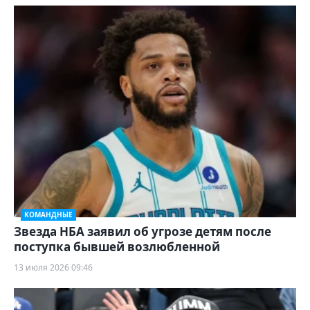
КОМАНДНЫЕ
Звезда НБА заявил об угрозе детям после
поступка бывшей возлюбленной
13 июля 2026 09:46