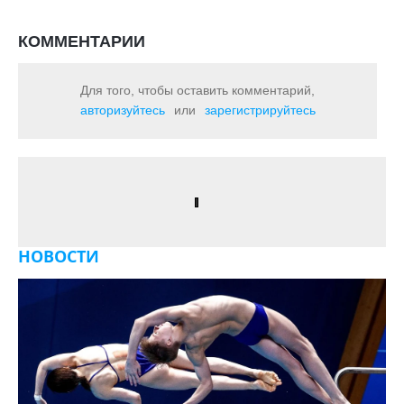
КОММЕНТАРИИ
Для того, чтобы оставить комментарий,
авторизуйтесь
или
зарегистрируйтесь
НОВОСТИ