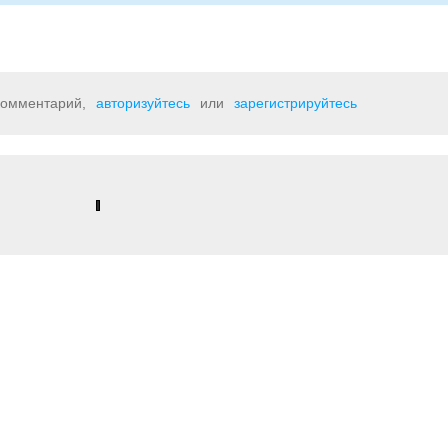
 комментарий,
авторизуйтесь
или
зарегистрируйтесь