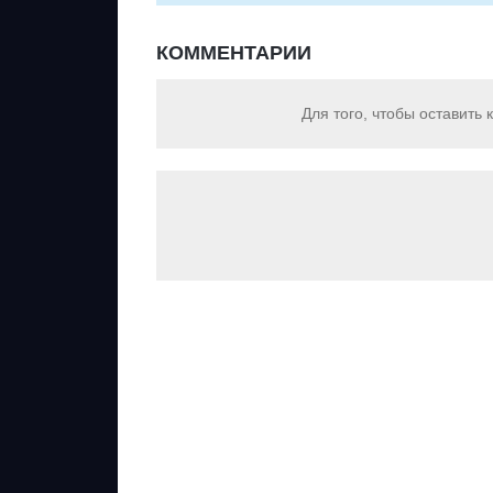
КОММЕНТАРИИ
Для того, чтобы оставить