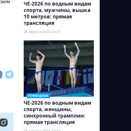
изким
ЧЕ-2026 по водным видам
спорта, мужчины, вышка
10 метров: прямая
трансляция
06 августа 2026 20:37
КОМАНДНЫЕ
ЧЕ-2026 по водным видам
спорта, женщины,
синхронный трамплин:
прямая трансляция
06 августа 2026 19:49