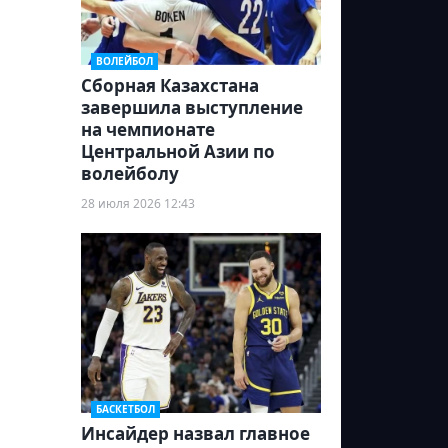
ВОЛЕЙБОЛ
Сборная Казахстана
завершила выступление
на чемпионате
Центральной Азии по
волейболу
28 июля 2026 12:43
БАСКЕТБОЛ
Инсайдер назвал главное