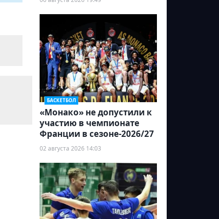
БАСКЕТБОЛ
«Монако» не допустили к
участию в чемпионате
Франции в сезоне-2026/27
02 августа 2026 14:03