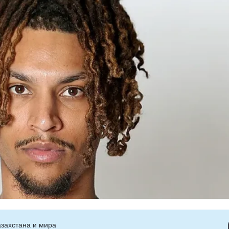
захстана и мира