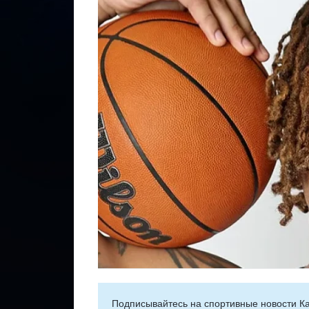
Подписывайтесь на cпортивные новости Ка