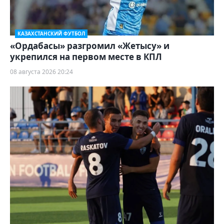
КАЗАХСТАНСКИЙ ФУТБОЛ
«Ордабасы» разгромил «Жетысу» и
укрепился на первом месте в КПЛ
08 августа 2026 20:24