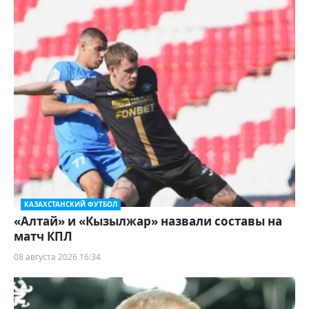
КАЗАХСТАНСКИЙ ФУТБОЛ
«Алтай» и «Кызылжар» назвали составы на
матч КПЛ
08 августа 2026 16:34