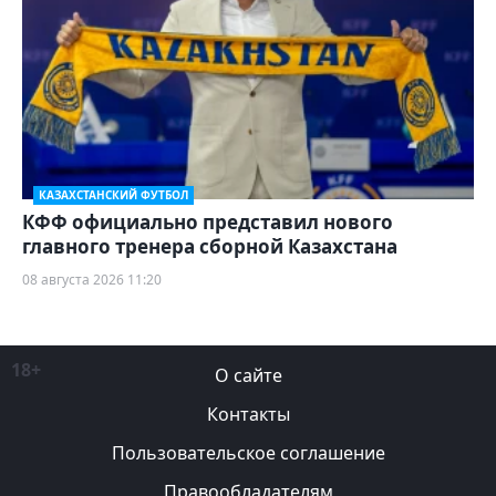
КАЗАХСТАНСКИЙ ФУТБОЛ
КФФ официально представил нового
главного тренера сборной Казахстана
08 августа 2026 11:20
18+
О сайте
Контакты
Пользовательское соглашение
Правообладателям