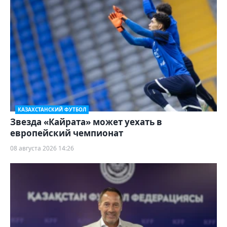
КАЗАХСТАНСКИЙ ФУТБОЛ
Звезда «Кайрата» может уехать в
европейский чемпионат
08 августа 2026 14:26