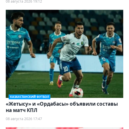
08 августа 2026 19:12
КАЗАХСТАНСКИЙ ФУТБОЛ
«Жетысу» и «Ордабасы» объявили составы
на матч КПЛ
08 августа 2026 17:47