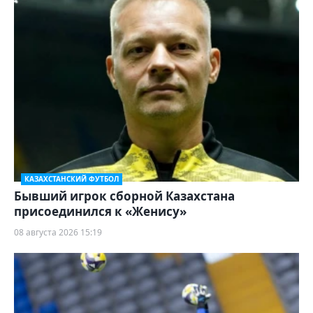
КАЗАХСТАНСКИЙ ФУТБОЛ
Бывший игрок сборной Казахстана
присоединился к «Женису»
08 августа 2026 15:19