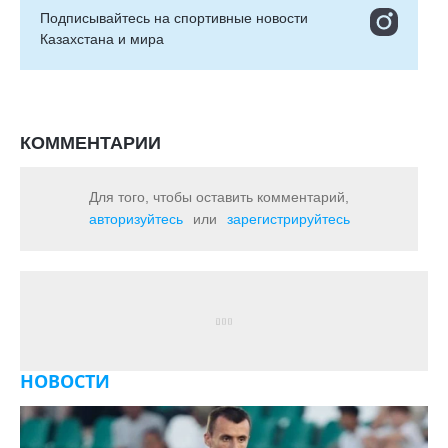
Подписывайтесь на cпортивные новости
Казахстана и мира
КОММЕНТАРИИ
Для того, чтобы оставить комментарий,
авторизуйтесь
или
зарегистрируйтесь
НОВОСТИ