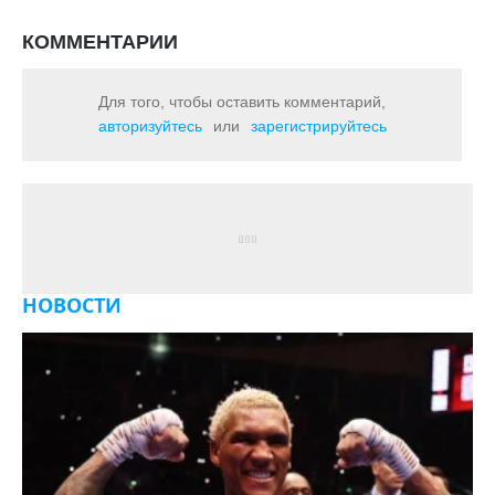
КОММЕНТАРИИ
Для того, чтобы оставить комментарий,
авторизуйтесь
или
зарегистрируйтесь
НОВОСТИ