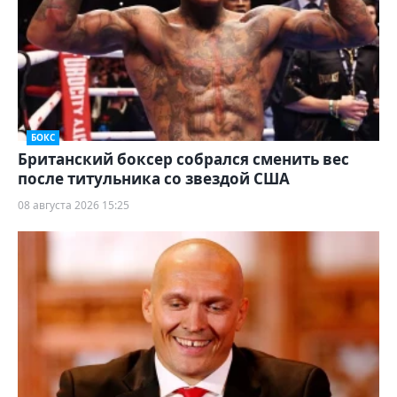
БОКС
Британский боксер собрался сменить вес
после титульника со звездой США
08 августа 2026 15:25