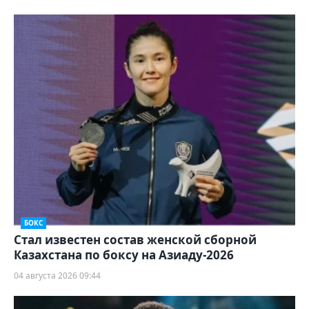
БОКС
Стал известен состав женской сборной
Казахстана по боксу на Азиаду-2026
04 августа 2026 09:44