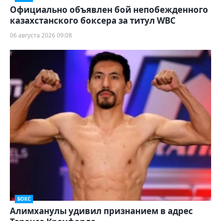
Официально объявлен бой непобежденного
казахстанского боксера за титул WBC
06 августа 2026 09:08
БОКС
Алимханулы удивил признанием в адрес