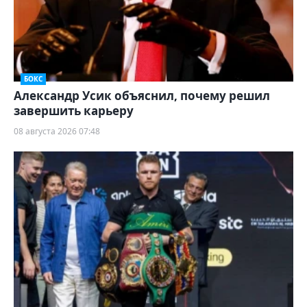
БОКС
Александр Усик объяснил, почему решил
завершить карьеру
08 августа 2026 07:48