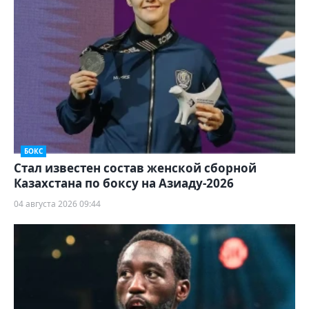
БОКС
Стал известен состав женской сборной
Казахстана по боксу на Азиаду-2026
04 августа 2026 09:44