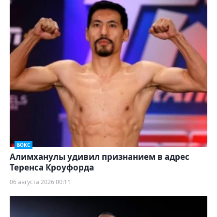
БОКС
Алимханулы удивил признанием в адрес
Теренса Кроуфорда
06 августа 2026 00:11