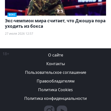
БОКС
Экс-чемпион мира считает, что Джошуа пора
уходить из бокса
27 июля 2026 12:57
18+
О сайте
Контакты
Пользовательское соглашение
Правообладателям
Политика Cookies
Политика конфиденциальности