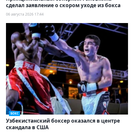
сделал заявление о скором уходе из бокса
06 августа 2026 17:44
БОКС
Узбекистанский боксер оказался в центре
скандала в США