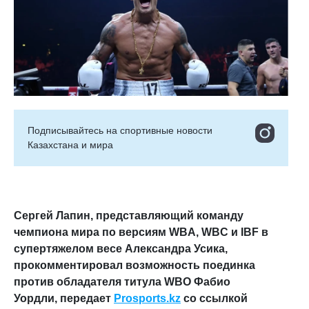
Подписывайтесь на cпортивные новости
Казахстана и мира
Сергей Лапин, представляющий команду
чемпиона мира по версиям WBA, WBC и IBF в
супертяжелом весе Александра Усика,
прокомментировал возможность поединка
против обладателя титула WBO Фабио
Уордли,
передает
Prosports.kz
со ссылкой