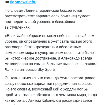
на
fightnews.info.
По словам Лапина, украинский боксер готов
рассмотреть этот вариант, если британец сумеет
подтвердить свой уровень в ближайших
выступлениях.
«Если Фабио Уордли покажет себя на высочайшем
уровне, он определенно может стать частью этого
разговора. Стать трехкратным абсолютным
чемпионом мира в супертяжелом весе — это было
бы историческое достижение, и Александр всегда
мотивирован на самые большие вызовы», — заявил
Лапин в интервью Sky Sports.
Он также отметил, что команда Усика рассматривает
сразу несколько вариантов продолжения карьеры.
По его словам, возможный бой с Уордли мог бы
пройти за звание абсолютного чемпиона мира, тогда
как встреча с Агитом Кабайелом рассматривается