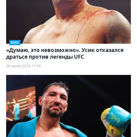
БОКС
«Думаю, это невозможно». Усик отказался
драться против легенды UFC
30 июля 2026 11:56