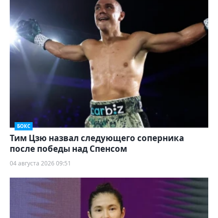
БОКС
Тим Цзю назвал следующего соперника
после победы над Спенсом
04 августа 2026 09:51