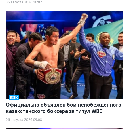
06 августа 2026 16:02
БОКС
Официально объявлен бой непобежденного
казахстанского боксера за титул WBC
06 августа 2026 09:08