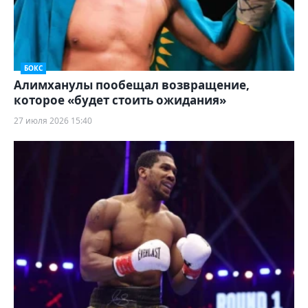
БОКС
Алимханулы пообещал возвращение,
которое «будет стоить ожидания»
27 июля 2026 15:40