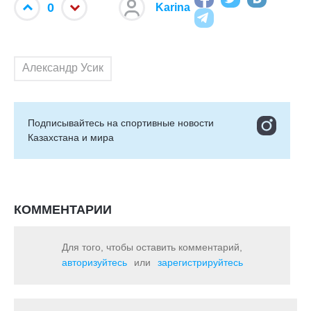
0
Karina
Александр Усик
Подписывайтесь на cпортивные новости
Казахстана и мира
КОММЕНТАРИИ
Для того, чтобы оставить комментарий,
авторизуйтесь
или
зарегистрируйтесь