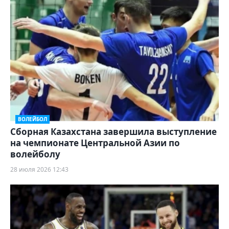
ВОЛЕЙБОЛ
Сборная Казахстана завершила выступление
на чемпионате Центральной Азии по
волейболу
28 июля 2026 12:43