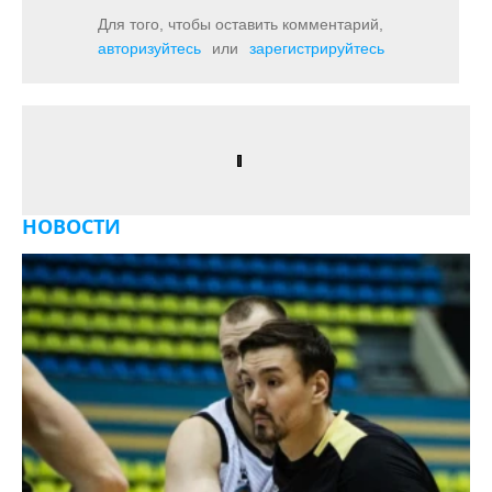
Для того, чтобы оставить комментарий,
авторизуйтесь
или
зарегистрируйтесь
НОВОСТИ