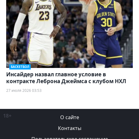
БАСКЕТБОЛ
Инсайдер назвал главное условие в
контракте Леброна Джеймса с клубом НХЛ
27 июля 2026 03:53
18+
О сайте
Контакты
Пользовательское соглашение