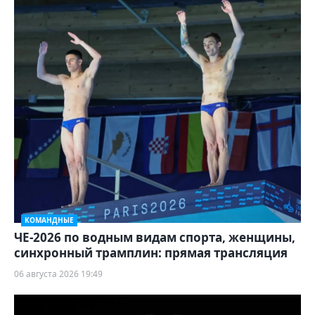
КОМАНДНЫЕ
ЧЕ-2026 по водным видам спорта, женщины,
синхронный трамплин: прямая трансляция
06 августа 2026 19:49