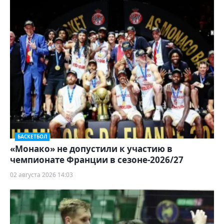
БАСКЕТБОЛ
«Монако» не допустили к участию в
чемпионате Франции в сезоне-2026/27
02 августа 2026 14:03