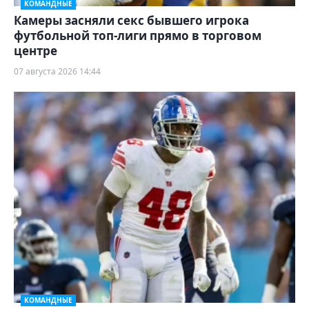
КОМАНДНЫЕ
Камеры засняли секс бывшего игрока
футбольной топ-лиги прямо в торговом
центре
07 августа 2026 14:44
КОМАНДНЫЕ