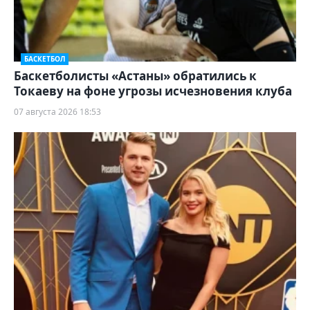
БАСКЕТБОЛ
Баскетболисты «Астаны» обратились к
Токаеву на фоне угрозы исчезновения клуба
07 августа 2026 18:53