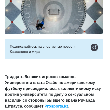
Подписывайтесь на cпортивные новости
Казахстана и мира
Тридцать бывших игроков команды
Университета штата Огайо по американскому
футболу присоединились к коллективному иску
против университета по делу о сексуальном
насилии со стороны бывшего врача Ричарда
Штрауса, сообщает
Prosports.kz
.