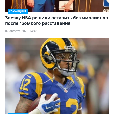
КОМАНДНЫЕ
Звезду НБА решили оставить без миллионов
после громкого расставания
07 августа 2026 14:48