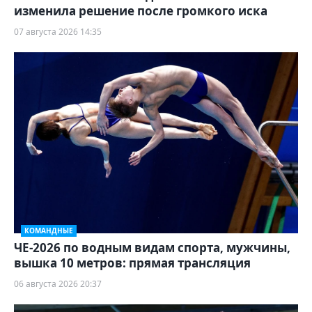
изменила решение после громкого иска
07 августа 2026 14:35
КОМАНДНЫЕ
ЧЕ-2026 по водным видам спорта, мужчины,
вышка 10 метров: прямая трансляция
06 августа 2026 20:37