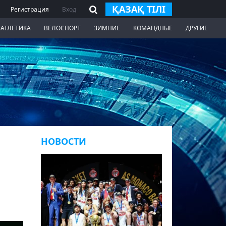
ҚАЗАҚ ТІЛІ
Регистрация
Вход
 АТЛЕТИКА
ВЕЛОСПОРТ
ЗИМНИЕ
КОМАНДНЫЕ
ДРУГИЕ
НОВОСТИ