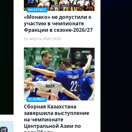
БАСКЕТБОЛ
«Монако» не допустили к
участию в чемпионате
Франции в сезоне-2026/27
02 августа 2026 14:03
ВОЛЕЙБОЛ
Сборная Казахстана
завершила выступление
на чемпионате
Центральной Азии по