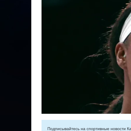
Подписывайтесь на cпортивные новости Ка