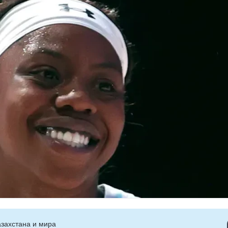
захстана и мира