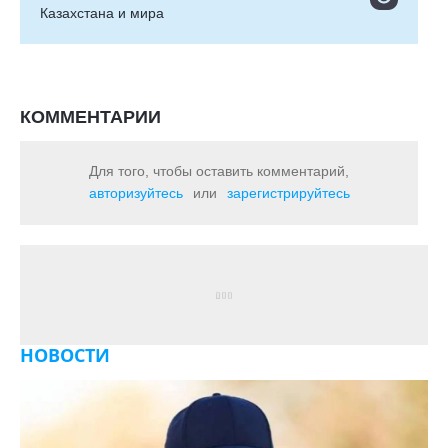
Казахстана и мира
КОММЕНТАРИИ
Для того, чтобы оставить комментарий,
авторизуйтесь
или
зарегистрируйтесь
НОВОСТИ