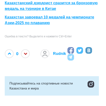
Казахстанский дзюдоист сразится за бронзовую
медаль на турнире в Китае
Казахстан завоевал 10 медалей на чемпионате
Азии-2025 по плаванию
Ошибка в тексте? Выделите и нажмите Ctrl+Enter
0
Rudnik
Подписывайтесь на cпортивные новости
Казахстана и мира