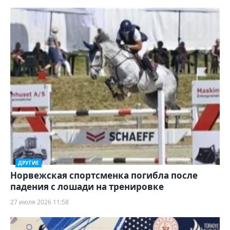
ДРУГИЕ
Норвежская спортсменка погибла после
падения с лошади на тренировке
27 июля 2026 11:58