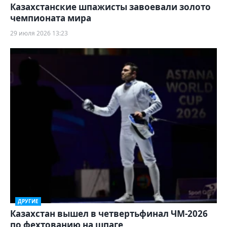
Казахстанские шпажисты завоевали золото
чемпионата мира
29 июля 2026 13:23
ДРУГИЕ
Казахстан вышел в четвертьфинал ЧМ-2026
по фехтованию на шпаге