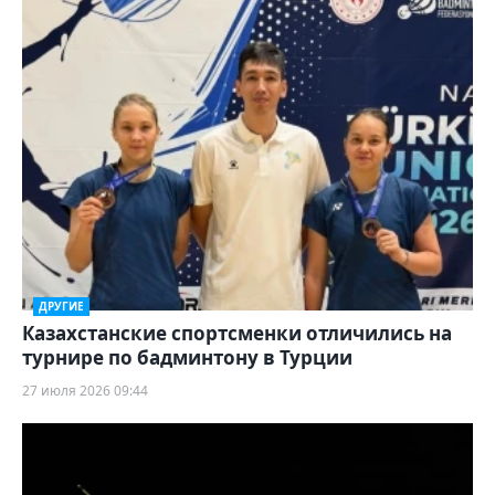
ДРУГИЕ
Казахстанские спортсменки отличились на
турнире по бадминтону в Турции
27 июля 2026 09:44