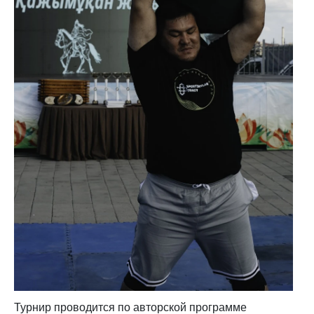
Турнир проводится по авторской программе