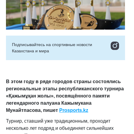
Подписывайтесь на cпортивные новости
Казахстана и мира
В этом году в ряде городов страны состоялись
региональные этапы республиканского турнира
«Қажымұқан жолы», посвящённого памяти
легендарного палуана Кажымукана
Мунайтпасова, пишет
Prosports.kz
Турнир, ставший уже традиционным, проходит
несколько лет подряд и объединяет сильнейших