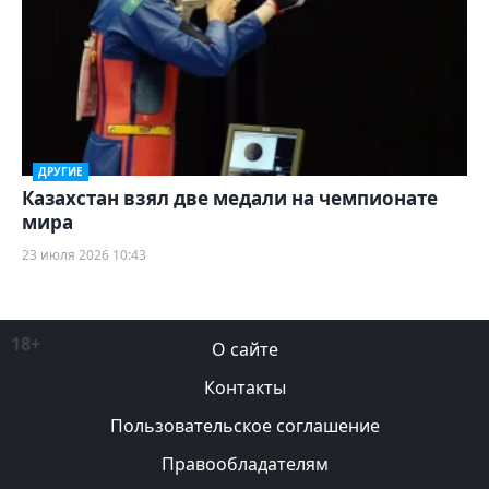
ДРУГИЕ
Казахстан взял две медали на чемпионате
мира
23 июля 2026 10:43
18+
О сайте
Контакты
Пользовательское соглашение
Правообладателям