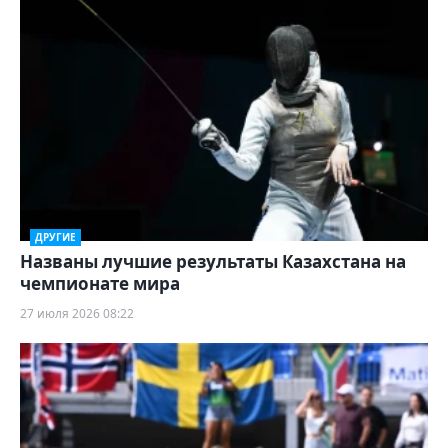
ДРУГИЕ
Названы лучшие результаты Казахстана на
чемпионате мира
27 июля 2026 08:22