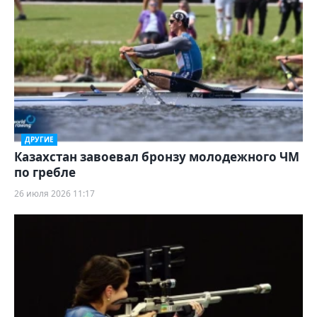
ДРУГИЕ
Казахстан завоевал бронзу молодежного ЧМ
по гребле
26 июля 2026 11:17