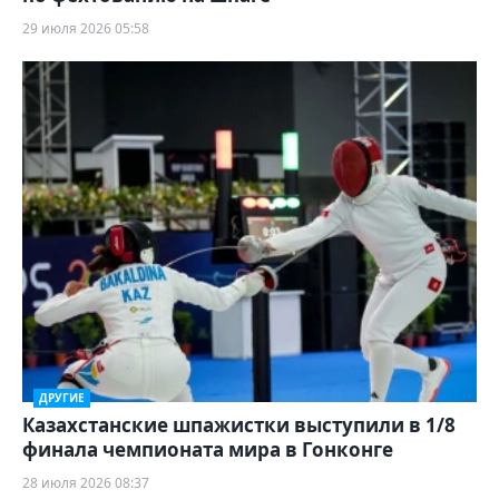
29 июля 2026 05:58
ДРУГИЕ
Казахстанские шпажистки выступили в 1/8
финала чемпионата мира в Гонконге
28 июля 2026 08:37