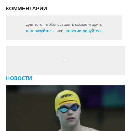
КОММЕНТАРИИ
Для того, чтобы оставить комментарий,
авторизуйтесь
или
зарегистрируйтесь
НОВОСТИ