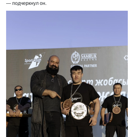
— подчеркнул он.