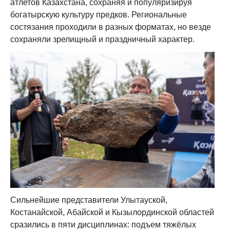
атлетов Казахстана, сохраняя и популяризируя
богатырскую культуру предков. Региональные
состязания проходили в разных форматах, но везде
сохраняли зрелищный и праздничный характер.
Сильнейшие представители Улытауской,
Костанайской, Абайской и Кызылординской областей
сразились в пяти дисциплинах: подъем тяжёлых