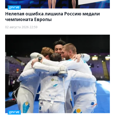
ДРУГИЕ
Нелепая ошибка лишила Россию медали
чемпионата Европы
02 августа 2026 22:59
ДРУГИЕ