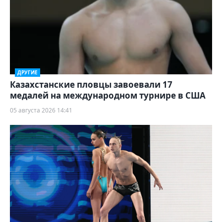
ДРУГИЕ
Казахстанские пловцы завоевали 17
медалей на международном турнире в США
05 августа 2026 14:41