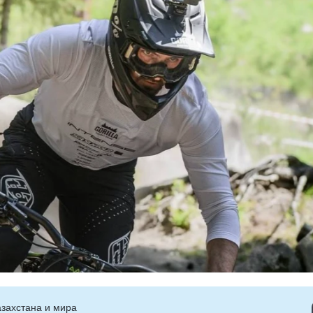
захстана и мира