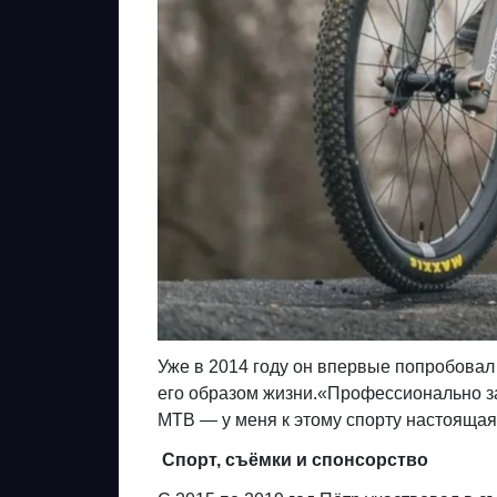
Уже в 2014 году он впервые попробовал 
его образом жизни.«Профессионально за
MTB — у меня к этому спорту настоящая
Спорт, съёмки и спонсорство