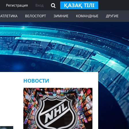
ҚАЗАҚ ТІЛІ
Регистрация
Вход
 АТЛЕТИКА
ВЕЛОСПОРТ
ЗИМНИЕ
КОМАНДНЫЕ
ДРУГИЕ
НОВОСТИ