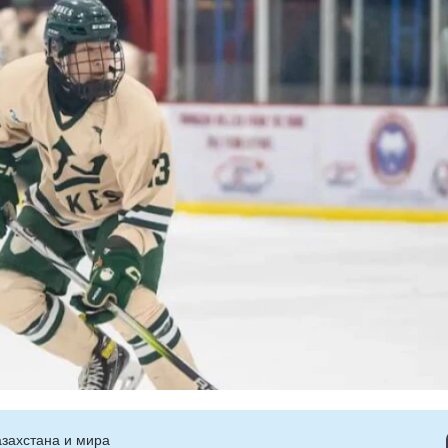
захстана и мира