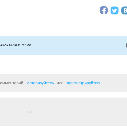
захстана и мира
 комментарий,
авторизуйтесь
или
зарегистрируйтесь