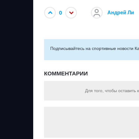
0
Андрей Ли
Подписывайтесь на cпортивные новости Ка
КОММЕНТАРИИ
Для того, чтобы оставить