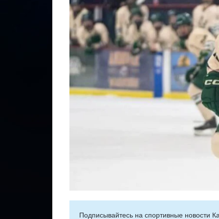
Подписывайтесь на cпортивные новости Ка