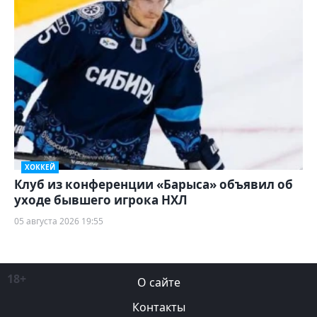
ХОККЕЙ
Клуб из конференции «Барыса» объявил об
уходе бывшего игрока НХЛ
05 августа 2026 19:55
18+
О сайте
Контакты