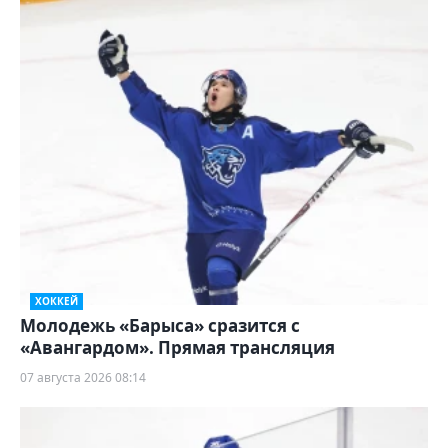
ХОККЕЙ
Молодежь «Барыса» сразится с
«Авангардом». Прямая трансляция
07 августа 2026 08:14