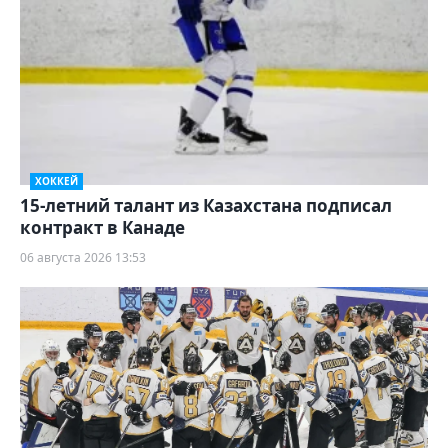
ХОККЕЙ
15-летний талант из Казахстана подписал
контракт в Канаде
06 августа 2026 13:53