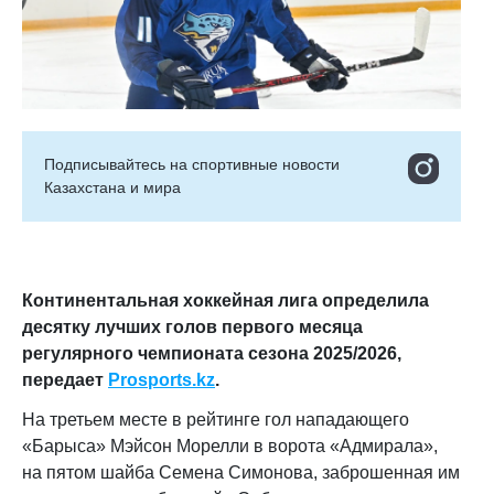
Подписывайтесь на cпортивные новости
Казахстана и мира
Континентальная хоккейная лига определила
десятку лучших голов первого месяца
регулярного чемпионата сезона 2025/2026,
передает
Prosports.kz
.
На третьем месте в рейтинге гол нападающего
«Барыса» Мэйсон Морелли в ворота «Адмирала»,
на пятом шайба Семена Симонова, заброшенная им