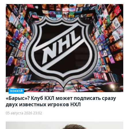
ХОККЕЙ
«Барыс»? Клуб КХЛ может подписать сразу
двух известных игроков НХЛ
05 августа 2026 23:02