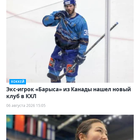
ХОККЕЙ
Экс-игрок «Барыса» из Канады нашел новый
клуб в КХЛ
06 августа 2026 15:05