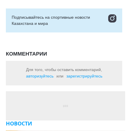
Подписывайтесь на cпортивные новости
Казахстана и мира
КОММЕНТАРИИ
Для того, чтобы оставить комментарий,
авторизуйтесь
или
зарегистрируйтесь
НОВОСТИ