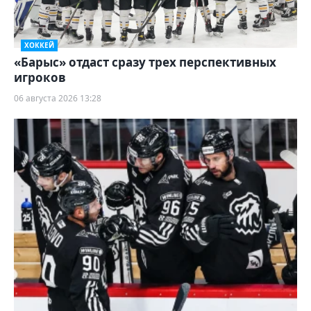
ХОККЕЙ
«Барыс» отдаст сразу трех перспективных
игроков
06 августа 2026 13:28