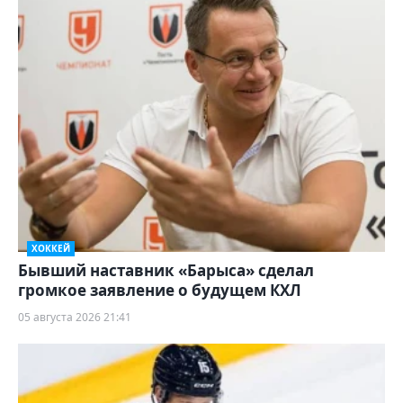
ХОККЕЙ
Бывший наставник «Барыса» сделал
громкое заявление о будущем КХЛ
05 августа 2026 21:41