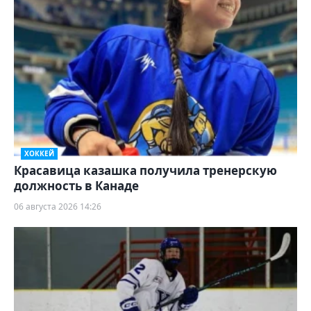
ХОККЕЙ
Красавица казашка получила тренерскую
должность в Канаде
06 августа 2026 14:26