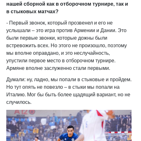
нашей сборной как в отборочном турнире, так и
в стыковых матчах?
- Первый звонок, который прозвенел и его не
услышали – это игра против Армении и Дании. Это
были первые звонки, которые дожны были
встревожить всех. Но этого не произошло, поэтому
мы вполне оправдано, и это неслучайность,
упустили первое место в отборочном турнире.
Армяне вполне заслуженно стали первыми.
Думали: ну, ладно, мы попали в стыковые и пройдем.
Но тут опять не повезло – в стыки мы попали на
Италию. Мог бы быть более щадящий вариант, но не
случилось.