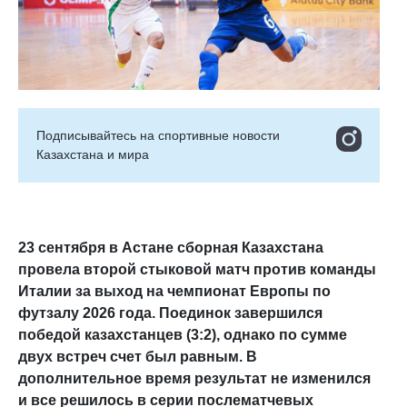
Подписывайтесь на cпортивные новости
Казахстана и мира
23 сентября в Астане сборная Казахстана
провела второй стыковой матч против команды
Италии за выход на чемпионат Европы по
футзалу 2026 года. Поединок завершился
победой казахстанцев (3:2), однако по сумме
двух встреч счет был равным. В
дополнительное время результат не изменился
и все решилось в серии послематчевых