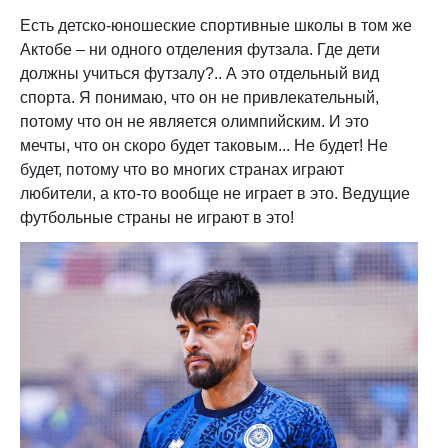
Есть детско-юношеские спортивные школы в том же
Актобе – ни одного отделения футзала. Где дети
должны учиться футзалу?.. А это отдельный вид
спорта. Я понимаю, что он не привлекательный,
потому что он не является олимпийским. И это
мечты, что он скоро будет таковым... Не будет! Не
будет, потому что во многих странах играют
любители, а кто-то вообще не играет в это. Ведущие
футбольные страны не играют в это!