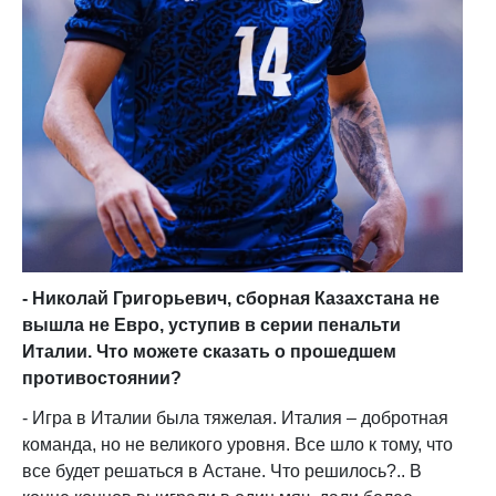
- Николай Григорьевич, сборная Казахстана не
вышла не Евро, уступив в серии пенальти
Италии. Что можете сказать о прошедшем
противостоянии?
- Игра в Италии была тяжелая. Италия – добротная
команда, но не великого уровня. Все шло к тому, что
все будет решаться в Астане. Что решилось?.. В