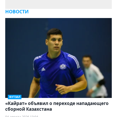
НОВОСТИ
ФУТЗАЛ
«Кайрат» объявил о переходе нападающего
сборной Казахстана
04 августа 2026 13:04