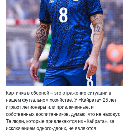
Картинка в сборной – это отражение ситуации в
нашем футзальном хозяйстве. У «Кайрата» 25 лет
играют легионеры или привлеченные, и
собственных воспитанников, думаю, что не назовут.
Те люди, которые привлекаются из «Кайрата», за
исключением одного-двоих, не являются