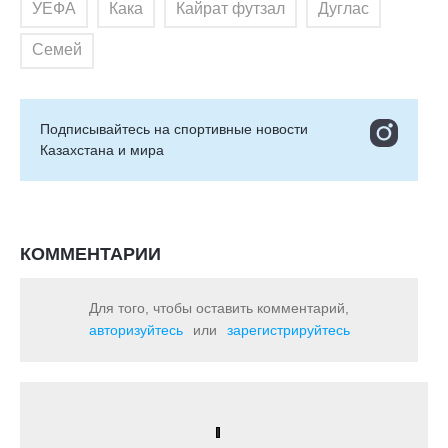
УЕФА
Кака
Кайрат футзал
Дуглас
Семей
Подписывайтесь на cпортивные новости
Казахстана и мира
КОММЕНТАРИИ
Для того, чтобы оставить комментарий,
авторизуйтесь
или
зарегистрируйтесь