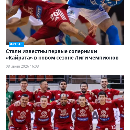
ФУТЗАЛ
Стали известны первые соперники
«Кайрата» в новом сезоне Лиги чемпионов
08 июля 2026 16:03