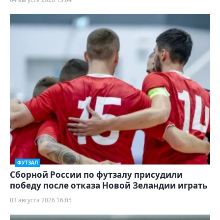
ФУТЗАЛ
Сборной России по футзалу присудили
победу после отказа Новой Зеландии играть
03 августа 2026 16:05