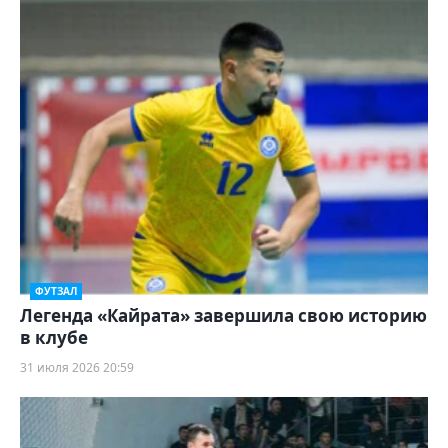
ФУТЗАЛ
Легенда «Кайрата» завершила свою историю
в клубе
31 июля 2026 20:59