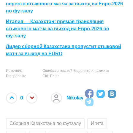
первого стыкового матча за выход на Евро-2026
по футзалу
Италия — Казахстан: прямая трансляция
стыкового матча за выход на Евро-2026 по
футзалу
Лидер сборной Казахстана пропустит стыковой
матч за выход на
EURO
Источник:
Ошибка в тексте? Выделите и нажмите
Prosports.kz
Ctrl+Enter
0
Nikolay
Сборная Казахстана по футзалу
Игита