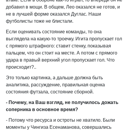
добавил в мощи. В общем, Лео оказался не готов, и
не в лучшей форме оказался Дуглас. Наши
футболисты тоже не блистали.
Если оценивать состояние команды, то она
выглядела на какую-то троечку. Игита пропускает гол
с прямого штрафного: ставит стенку, показывая
пальцем, что он стоит на месте. А потом с прямого
удара в правый верхний угол пропускает гол. Что
происходит?..
Это только картинка, а дальше должна быть
аналитика, рассуждение, правильная оценка
состояния футзала, состояние сборной.
- Почему, на Ваш взгляд, не получилось дожать
соперника в основное время?
- Потому что ресурса и остроты не хватило. Были
моменты у Чингиза Есенаманова, совершались