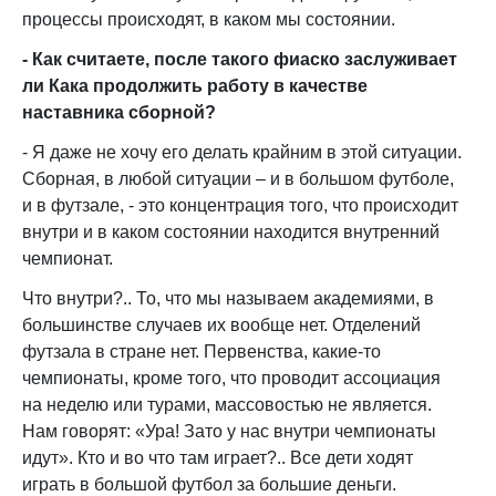
процессы происходят, в каком мы состоянии.
- Как считаете, после такого фиаско заслуживает
ли Кака продолжить работу в качестве
наставника сборной?
- Я даже не хочу его делать крайним в этой ситуации.
Сборная, в любой ситуации – и в большом футболе,
и в футзале, - это концентрация того, что происходит
внутри и в каком состоянии находится внутренний
чемпионат.
Что внутри?.. То, что мы называем академиями, в
большинстве случаев их вообще нет. Отделений
футзала в стране нет. Первенства, какие-то
чемпионаты, кроме того, что проводит ассоциация
на неделю или турами, массовостью не является.
Нам говорят: «Ура! Зато у нас внутри чемпионаты
идут». Кто и во что там играет?.. Все дети ходят
играть в большой футбол за большие деньги.