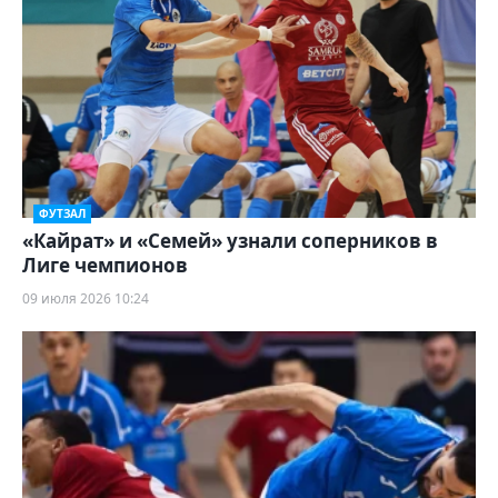
ФУТЗАЛ
«Кайрат» и «Семей» узнали соперников в
Лиге чемпионов
09 июля 2026 10:24