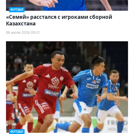
ФУТЗАЛ
«Семей» расстался с игроками сборной
Казахстана
06 июля 2026 09:31
ФУТЗАЛ