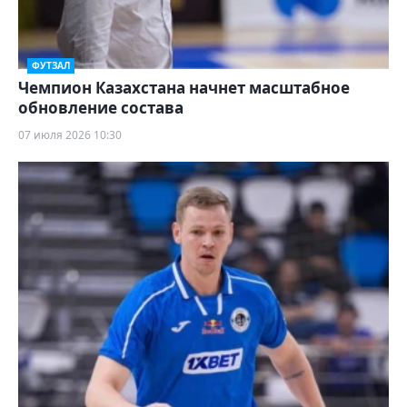
ФУТЗАЛ
Чемпион Казахстана начнет масштабное
обновление состава
07 июля 2026 10:30