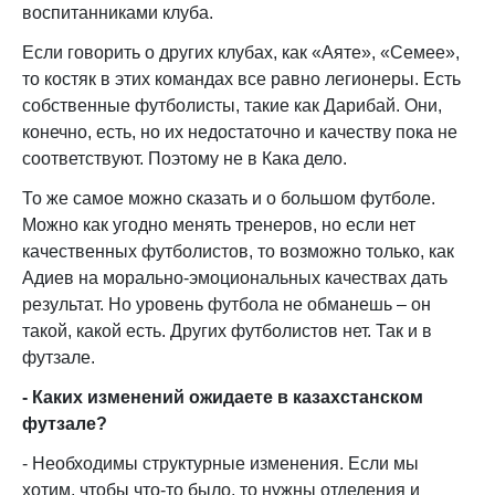
воспитанниками клуба.
Если говорить о других клубах, как «Аяте», «Семее»,
то костяк в этих командах все равно легионеры. Есть
собственные футболисты, такие как Дарибай. Они,
конечно, есть, но их недостаточно и качеству пока не
соответствуют. Поэтому не в Кака дело.
То же самое можно сказать и о большом футболе.
Можно как угодно менять тренеров, но если нет
качественных футболистов, то возможно только, как
Адиев на морально-эмоциональных качествах дать
результат. Но уровень футбола не обманешь – он
такой, какой есть. Других футболистов нет. Так и в
футзале.
- Каких изменений ожидаете в казахстанском
футзале?
- Необходимы структурные изменения. Если мы
хотим, чтобы что-то было, то нужны отделения и