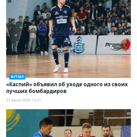
ФУТЗАЛ
«Каспий» объявил об уходе одного из своих
лучших бомбардиров
27 июля 2026 13:37