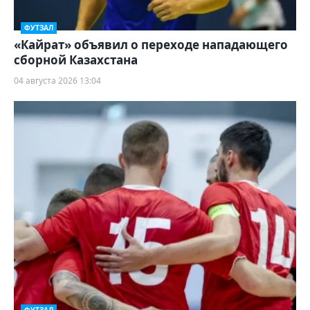
ФУТЗАЛ
«Кайрат» объявил о переходе нападающего
сборной Казахстана
04 августа 2026 13:04