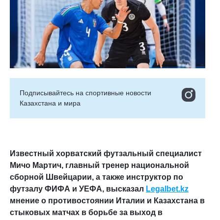
Подписывайтесь на cпортивные новости
Казахстана и мира
Известный хорватский футзальный специалист
Мичо Мартич, главный тренер национальной
сборной Швейцарии, а также инструктор по
футзалу ФИФА и УЕФА, высказал
Legalbet.kz
мнение о противостоянии Италии и Казахстана в
стыковых матчах в борьбе за выход в