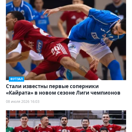
ФУТЗАЛ
Стали известны первые соперники
«Кайрата» в новом сезоне Лиги чемпионов
08 июля 2026 16:03