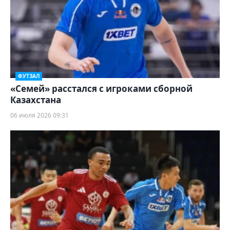
ФУТЗАЛ
«Семей» расстался с игроками сборной
Казахстана
06 июля 2026 09:31