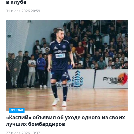
в клубе
31 июля 2026 20:59
ФУТЗАЛ
«Каспий» объявил об уходе одного из своих
лучших бомбардиров
27 июля 2026 13:37