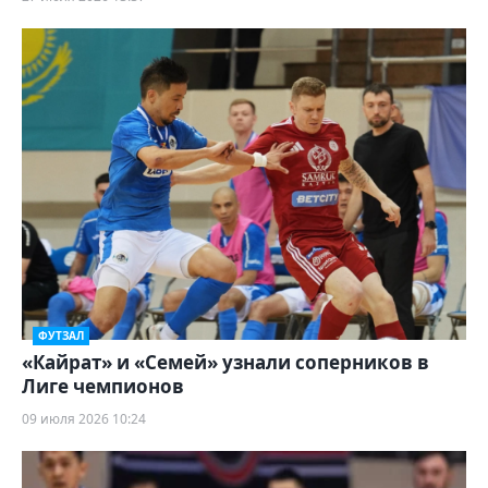
ФУТЗАЛ
«Кайрат» и «Семей» узнали соперников в
Лиге чемпионов
09 июля 2026 10:24