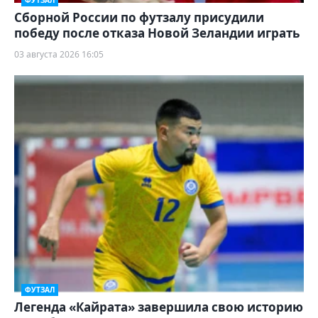
ФУТЗАЛ
Сборной России по футзалу присудили
победу после отказа Новой Зеландии играть
03 августа 2026 16:05
ФУТЗАЛ
Легенда «Кайрата» завершила свою историю