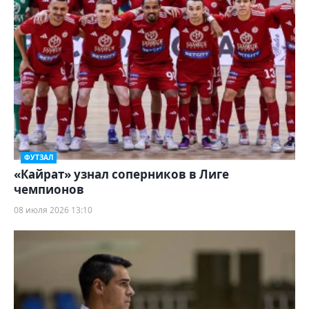
ФУТЗАЛ
«Кайрат» узнал соперников в Лиге
чемпионов
08 июля 2026 13:10