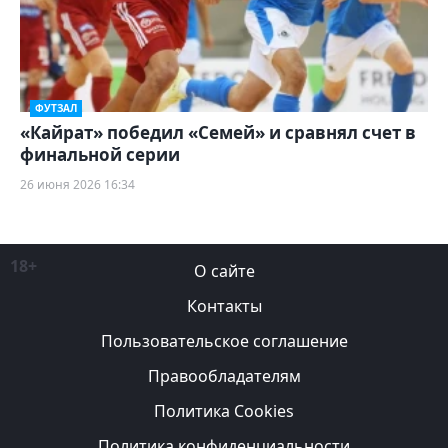
ФУТЗАЛ
«Кайрат» победил «Семей» и сравнял счет в
финальной серии
26 июня 2026 16:34
18+
О сайте
Контакты
Пользовательское соглашение
Правообладателям
Политика Cookies
Политика конфиденциальности