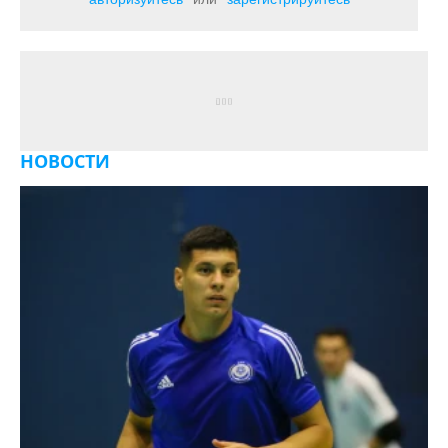
НОВОСТИ