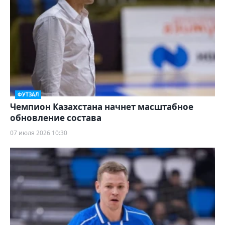
ФУТЗАЛ
Чемпион Казахстана начнет масштабное
обновление состава
07 июля 2026 10:30