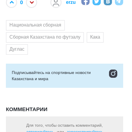
0
erzu
Национальная сборная
Сборная Казахстана по футзалу
Кака
Дуглас
Подписывайтесь на cпортивные новости
Казахстана и мира
КОММЕНТАРИИ
Для того, чтобы оставить комментарий,
авторизуйтесь
или
зарегистрируйтесь