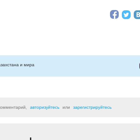
захстана и мира
 комментарий,
авторизуйтесь
или
зарегистрируйтесь