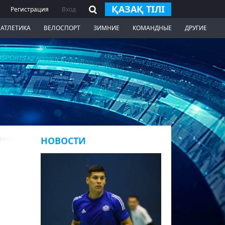
ҚАЗАҚ ТІЛІ
Регистрация
Вход
 АТЛЕТИКА
ВЕЛОСПОРТ
ЗИМНИЕ
КОМАНДНЫЕ
ДРУГИЕ
НОВОСТИ
 ФУТЗАЛУ