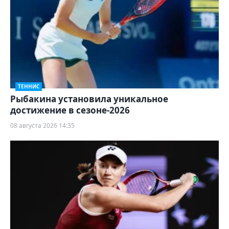
ТЕННИС
Рыбакина установила уникальное
достижение в сезоне-2026
08 августа 2026 14:35