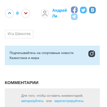
Андрей
0
Ли
Ига Швентек
Подписывайтесь на cпортивные новости
Казахстана и мира
КОММЕНТАРИИ
Для того, чтобы оставить комментарий,
авторизуйтесь
или
зарегистрируйтесь