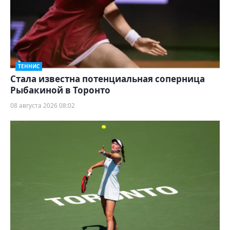
ТЕННИС
Cтала известна потенциальная соперница
Рыбакиной в Торонто
08 августа 2026 08:02