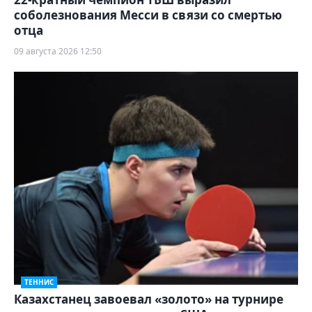
соболезнования Месси в связи со смертью
отца
09 августа 2026 12:50
ТЕННИС
Казахстанец завоевал «золото» на турнире