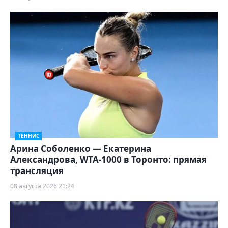
ТЕННИС
Арина Соболенко — Екатерина
Александрова, WTA-1000 в Торонто: прямая
трансляция
08 августа 2026 21:24