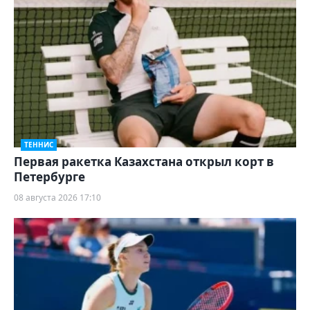
ТЕННИС
Первая ракетка Казахстана открыл корт в
Петербурге
08 августа 2026 17:10