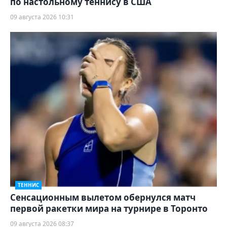
по настольному теннису в США
09 августа 2026 10:31
ТЕННИС
Сенсационным вылетом обернулся матч
первой ракетки мира на турнире в Торонто
09 августа 2026 08:37