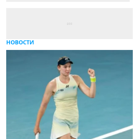
НОВОСТИ