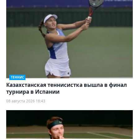
ТЕННИС
Казахстанская теннисистка вышла в финал
турнира в Испании
08 августа 2026 18:43