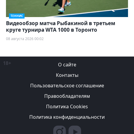
ТЕННИС
Видеообзор матча Рыбакиной в третьем
круге турнира WTA 1000 в Торонто
08 августа 2026 00:02
18+
О сайте
Контакты
Пользовательское соглашение
Правообладателям
Политика Cookies
Политика конфиденциальности