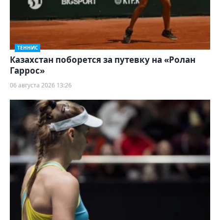
ТЕННИС
Казахстан поборется за путевку на «Ролан
Гаррос»
06 августа 2026 13:26