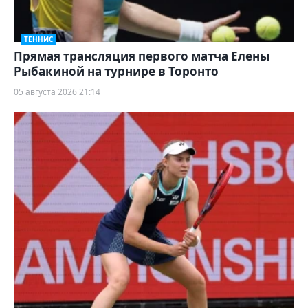
ТЕННИС
Прямая трансляция первого матча Елены
Рыбакиной на турнире в Торонто
05 августа 2026 21:14