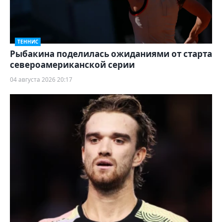
ТЕННИС
Рыбакина поделилась ожиданиями от старта
североамериканской серии
04 августа 2026 20:17