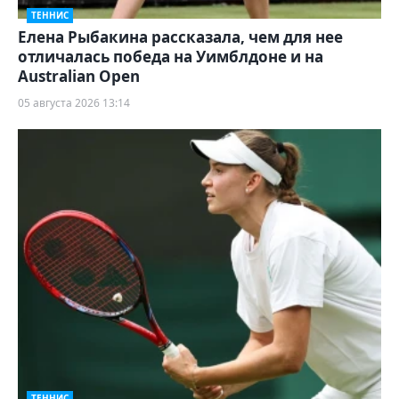
ТЕННИС
Елена Рыбакина рассказала, чем для нее
отличалась победа на Уимблдоне и на
Australian Open
05 августа 2026 13:14
ТЕННИС