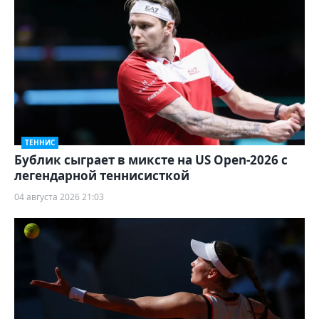
ТЕННИС
Бублик сыграет в миксте на US Open-2026 с
легендарной теннисисткой
04 августа 2026 21:03