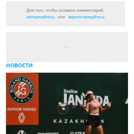
Для того, чтобы оставить комментарий,
авторизуйтесь
или
зарегистрируйтесь
НОВОСТИ