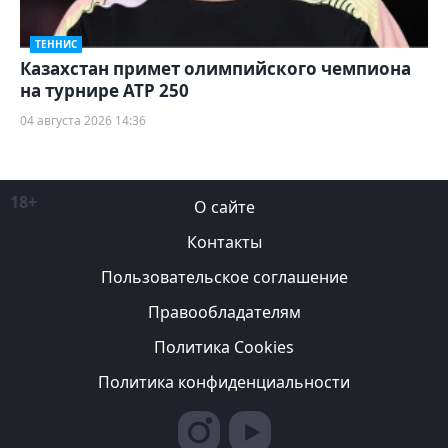
ТЕННИС
Казахстан примет олимпийского чемпиона
на турнире ATP 250
04 августа 2026 14:36
18+
О сайте
Контакты
Пользовательское соглашение
Правообладателям
Политика Cookies
Политика конфиденциальности