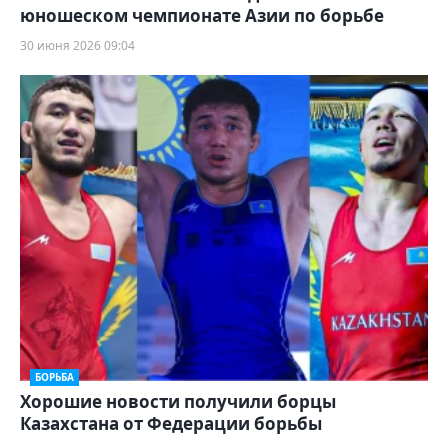
юношеском чемпионате Азии по борьбе
30 июня 2026 09:04
БОРЬБА
Хорошие новости получили борцы
Казахстана от Федерации борьбы