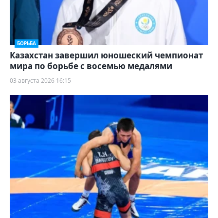
БОРЬБА
Казахстан завершил юношеский чемпионат
мира по борьбе с восемью медалями
03 августа 2026 16:15