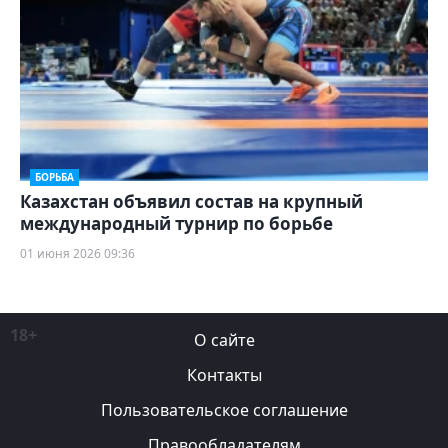
БОРЬБА
Казахстан объявил состав на крупный
международный турнир по борьбе
01 июня 2026 09:36
18+
О сайте
Контакты
Пользовательское соглашение
Правообладателям