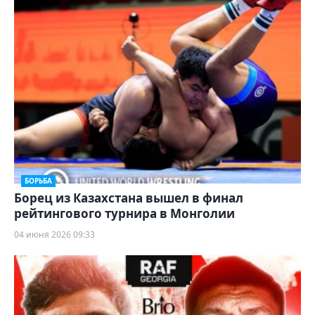
БОРЬБА
Борец из Казахстана вышел в финал
рейтингового турнира в Монголии
04 июня 2026 09:33