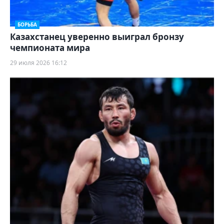
БОРЬБА
Казахстанец уверенно выиграл бронзу
чемпионата мира
29 июля 2026 16:12