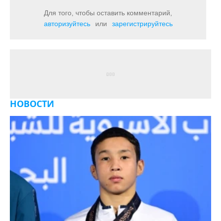
Для того, чтобы оставить комментарий,
авторизуйтесь
или
зарегистрируйтесь
НОВОСТИ