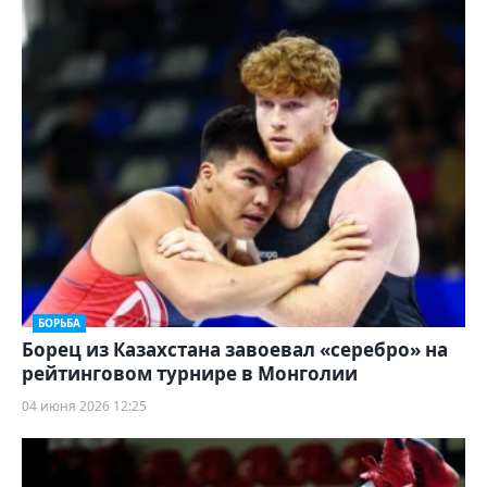
БОРЬБА
Борец из Казахстана завоевал «серебро» на
рейтинговом турнире в Монголии
04 июня 2026 12:25