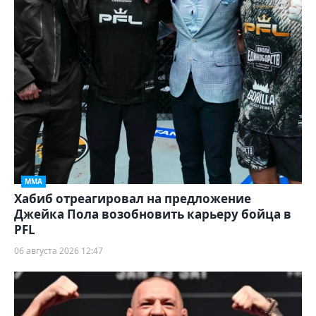
ММА
Хабиб отреагировал на предложение
Джейка Пола возобновить карьеру бойца в
PFL
06 августа 2026 12:47