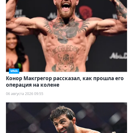
ММА
Конор Макгрегор рассказал, как прошла его
операция на колене
06 августа 2026 09:55