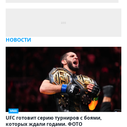
НОВОСТИ
ММА
UFC готовит серию турниров с боями,
которых ждали годами. ФОТО