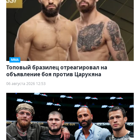
ММА
Топовый бразилец отреагировал на
объявление боя против Царукяна
06 августа 2026 12:53