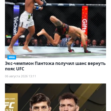
ММА
Экс-чемпион Пантожа получил шанс вернуть
пояс UFC
06 августа 2026 13:11