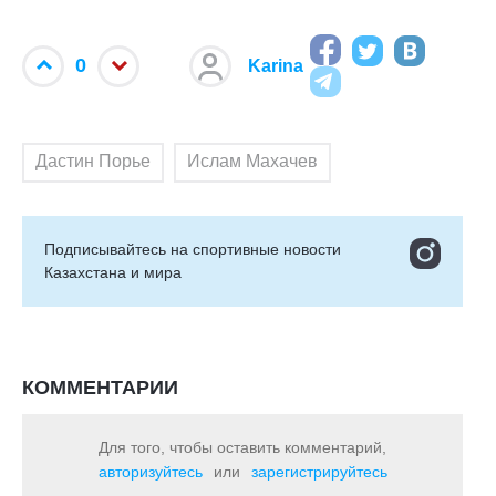
0
Karina
Дастин Порье
Ислам Махачев
Подписывайтесь на cпортивные новости
Казахстана и мира
КОММЕНТАРИИ
Для того, чтобы оставить комментарий,
авторизуйтесь
или
зарегистрируйтесь