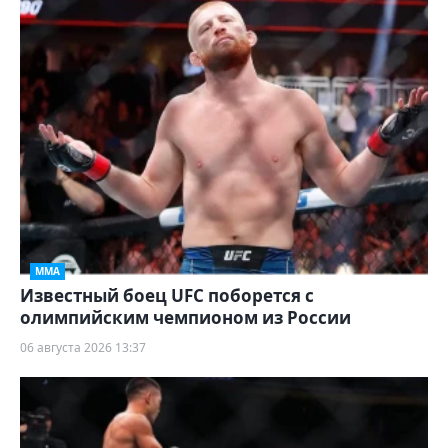
ММА
Известный боец UFC поборется с
олимпийским чемпионом из России
06 августа 2026 13:37