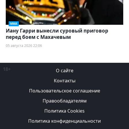
ММА
Иану Гарри вынесли суровый приговор
перед боем с Махачевым
05 августа 2026 22:06
18+
О сайте
Контакты
Пользовательское соглашение
Правообладателям
Политика Cookies
Политика конфиденциальности