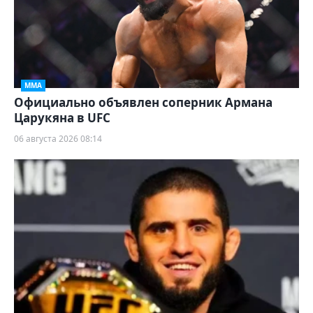
ММА
Официально объявлен соперник Армана
Царукяна в UFC
06 августа 2026 08:14