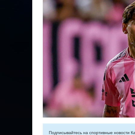
Подписывайтесь на cпортивные новости Ка