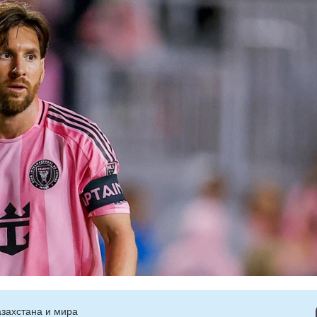
захстана и мира