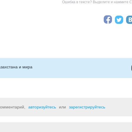
Ошибка в тексте? Выделите и нажмите Ct
захстана и мира
 комментарий,
авторизуйтесь
или
зарегистрируйтесь