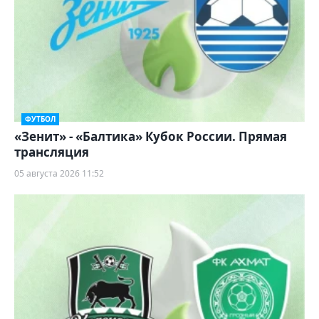
ФУТБОЛ
«Зенит» - «Балтика» Кубок России. Прямая
трансляция
05 августа 2026 11:52