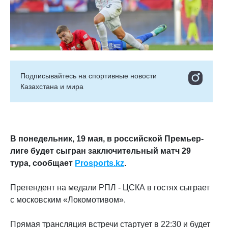
Подписывайтесь на cпортивные новости
Казахстана и мира
В понедельник, 19 мая, в российской Премьер-
лиге будет сыгран заключительный матч 29
тура, сообщает
Prosports
.
kz
.
Претендент на медали РПЛ - ЦСКА в гостях сыграет
с московским «Локомотивом».
Прямая трансляция встречи стартует в 22:30 и будет