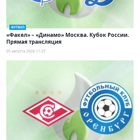
ФУТБОЛ
«Факел» – «Динамо» Москва. Кубок России.
Прямая трансляция
05 августа 2026 11:37