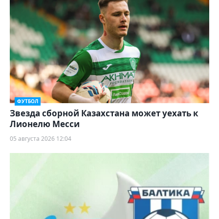
ФУТБОЛ
Звезда сборной Казахстана может уехать к
Лионелю Месси
05 августа 2026 12:04