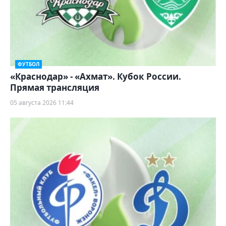
ФУТБОЛ
«Краснодар» - «Ахмат». Кубок России.
Прямая трансляция
05 августа 2026 11:44