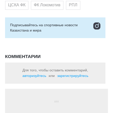
ЦСКА ФК
ФК Локомотив
РПЛ
Подписывайтесь на cпортивные новости
Казахстана и мира
КОММЕНТАРИИ
Для того, чтобы оставить комментарий,
авторизуйтесь
или
зарегистрируйтесь