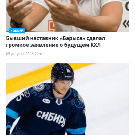
ХОККЕЙ
Бывший наставник «Барыса» сделал
громкое заявление о будущем КХЛ
05 августа 2026 21:41