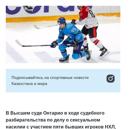
Подписывайтесь на cпортивные новости
Казахстана и мира
В Высшем суде Онтарио в ходе судебного
разбирательства по делу о сексуальном
насилии с участием пяти бывших игроков НХЛ,