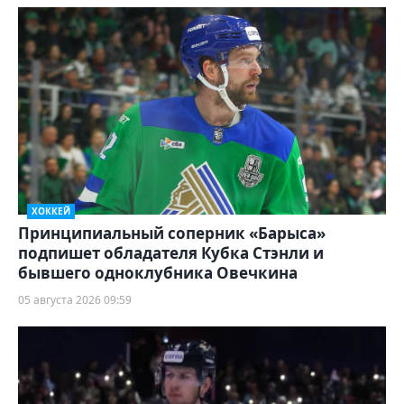
ХОККЕЙ
Принципиальный соперник «Барыса»
подпишет обладателя Кубка Стэнли и
бывшего одноклубника Овечкина
05 августа 2026 09:59