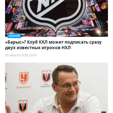
ХОККЕЙ
«Барыс»? Клуб КХЛ может подписать сразу
двух известных игроков НХЛ
05 августа 2026 23:02