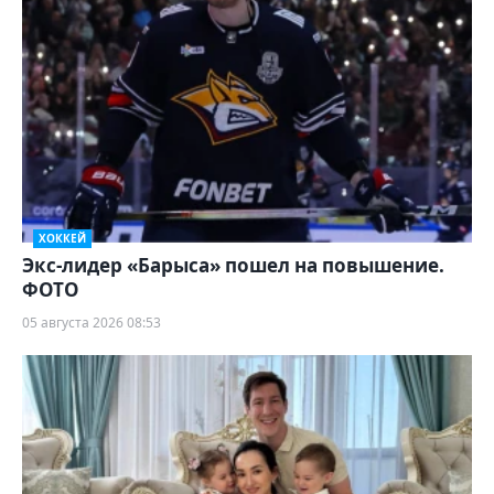
ХОККЕЙ
Экс-лидер «Барыса» пошел на повышение.
ФОТО
05 августа 2026 08:53