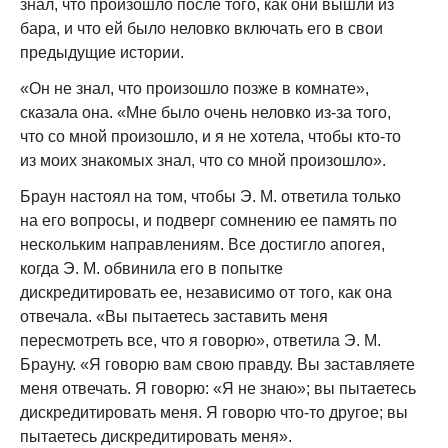
знал, что произошло после того, как они вышли из
бара, и что ей было неловко включать его в свои
предыдущие истории.
«Он не знал, что произошло позже в комнате»,
сказала она. «Мне было очень неловко из-за того,
что со мной произошло, и я не хотела, чтобы кто-то
из моих знакомых знал, что со мной произошло».
Браун настоял на том, чтобы Э. М. ответила только
на его вопросы, и подверг сомнению ее память по
нескольким направлениям. Все достигло апогея,
когда Э. М. обвинила его в попытке
дискредитировать ее, независимо от того, как она
отвечала. «Вы пытаетесь заставить меня
пересмотреть все, что я говорю», ответила Э. М.
Брауну. «Я говорю вам свою правду. Вы заставляете
меня отвечать. Я говорю: «Я не знаю»; вы пытаетесь
дискредитировать меня. Я говорю что-то другое; вы
пытаетесь дискредитировать меня».