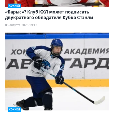
ХОККЕЙ
«Барыс»? Клуб КХЛ может подписать
двукратного обладателя Кубка Стэнли
05 августа 2026 19:13
ХОККЕЙ