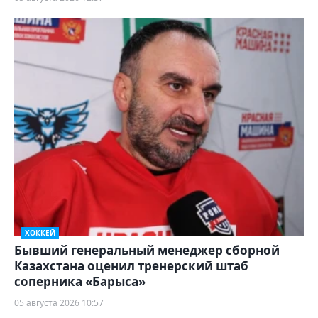
ХОККЕЙ
Бывший генеральный менеджер сборной
Казахстана оценил тренерский штаб
соперника «Барыса»
05 августа 2026 10:57