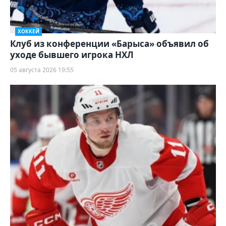
ХОККЕЙ
Клуб из конференции «Барыса» объявил об
уходе бывшего игрока НХЛ
05 августа 2026 19:55