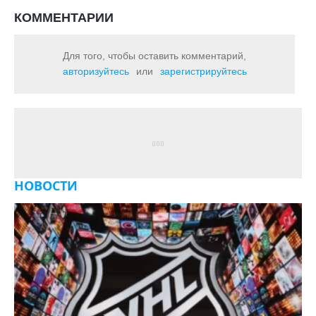
КОММЕНТАРИИ
Для того, чтобы оставить комментарий,
авторизуйтесь
или
зарегистрируйтесь
НОВОСТИ