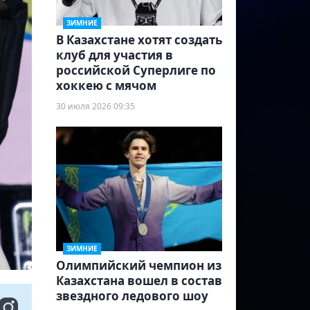
ЗИМНИЕ
В Казахстане хотят создать
клуб для участия в
российской Суперлиге по
хоккею с мячом
30 июля 2026 09:35
ЗИМНИЕ
Олимпийский чемпион из
Казахстана вошел в состав
звездного ледового шоу