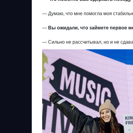
— Думаю, что мне помогла моя стабильн
—
Вы ожидали, что займете первое м
— Сильно не рассчитывал, но и не сдав