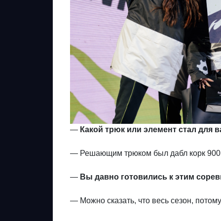
—
Какой трюк или элемент стал для
— Решающим трюком был дабл корк 900 (
—
Вы давно готовились к этим соре
— Можно сказать, что весь сезон, потому