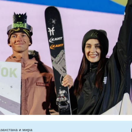
захстана и мира