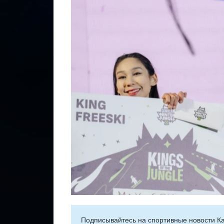
Подписывайтесь на cпортивные новости Ка