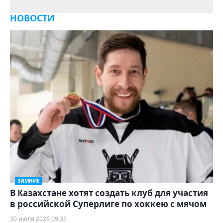
НОВОСТИ
ЗИМНИЕ
В Казахстане хотят создать клуб для участия
в российской Суперлиге по хоккею с мячом
30 июля 2026 09:35