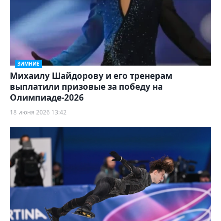
ЗИМНИЕ
Михаилу Шайдорову и его тренерам
выплатили призовые за победу на
Олимпиаде-2026
18 июня 2026 13:42