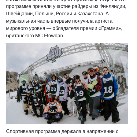
программе приняли участие райдеры из Финляндии,
Швейцарии, Польши, России и Казахстана. А
музыкальная часть впервые получила артиста
мирового уровня — обладателя премии «Грэмми»,
британского MC Flowdan.
Спортивная программа держала в напряжении с