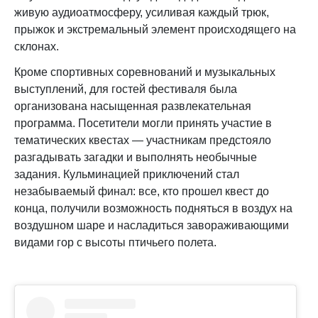
живую аудиоатмосферу, усиливая каждый трюк,
прыжок и экстремальный элемент происходящего на
склонах.
Кроме спортивных соревнований и музыкальных
выступлений, для гостей фестиваля была
организована насыщенная развлекательная
программа. Посетители могли принять участие в
тематических квестах — участникам предстояло
разгадывать загадки и выполнять необычные
задания. Кульминацией приключений стал
незабываемый финал: все, кто прошел квест до
конца, получили возможность подняться в воздух на
воздушном шаре и насладиться завораживающими
видами гор с высоты птичьего полета.