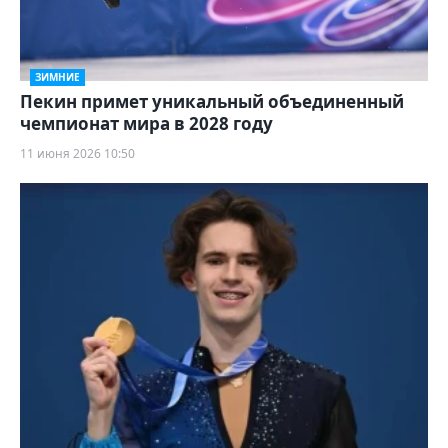
ЗИМНИЕ
Пекин примет уникальный объединенный
чемпионат мира в 2028 году
11 июня 2026 10:50