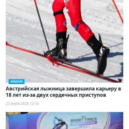
ЗИМНИЕ
Австрийская лыжница завершила карьеру в
18 лет из‑за двух сердечных приступов
22 июля 2026 12:18