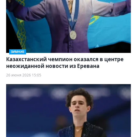
ЗИМНИЕ
Казахстанский чемпион оказался в центре
неожиданной новости из Еревана
26 июня 2026 15:05