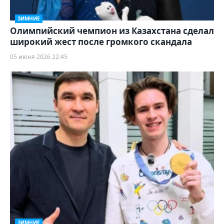
ЗИМНИЕ
Олимпийский чемпион из Казахстана сделал
широкий жест после громкого скандала
05 июня 2026 22:45
ЗИМНИЕ