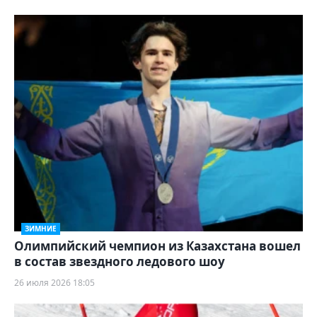
ЗИМНИЕ
Олимпийский чемпион из Казахстана вошел
в состав звездного ледового шоу
26 июля 2026 18:05