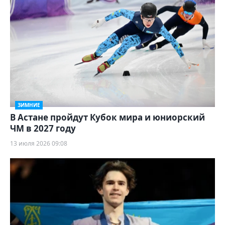
ЗИМНИЕ
В Астане пройдут Кубок мира и юниорский
ЧМ в 2027 году
13 июля 2026 09:08