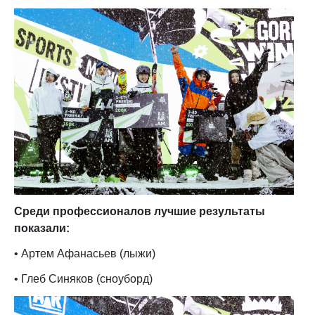
Среди профессионалов лучшие результаты
показали:
• Артем Афанасьев (лыжи)
• Глеб Синяков (сноуборд)