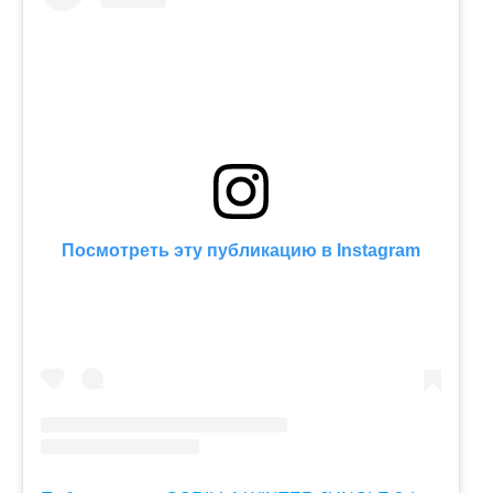
Посмотреть эту публикацию в Instagram