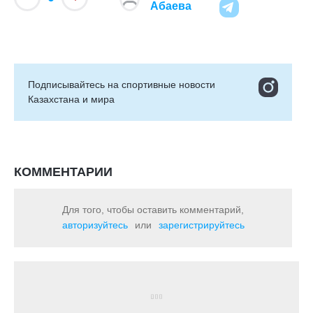
Абаева
Подписывайтесь на cпортивные новости
Казахстана и мира
КОММЕНТАРИИ
Для того, чтобы оставить комментарий,
авторизуйтесь
или
зарегистрируйтесь