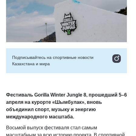
Подписывайтесь на cпортивные новости
Казахстана и мира
Фестиваль Gorilla Winter Jungle 8, прошедший 5–6
апреля на курорте «Шымбулак», вновь
объединил спорт, музыку и энергию
международного масштаба.
Восьмой выпуск фестиваля стал самым
масштабным за всю историю проекта. В спортивной