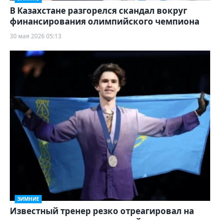
В Казахстане разгорелся скандал вокруг
финансирования олимпийского чемпиона
30 мая 2026 05:13
ЗИМНИЕ
Известный тренер резко отреагировал на