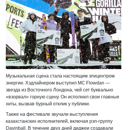
Музыкальная сцена стала настоящим эпицентром
энергии. Хэдлайнером выступил MC Flowdan —
звезда из Восточного Лондона, чей сет буквально
«взорвал» горную сцену. Он исполнил свои главные
хиты, вызвав бурный отклик у публики.
Также на фестивале звучали выступления
казахстанских исполнителей, включая рэп-группу
Dayinball. В течение двух дней диджеи создавали