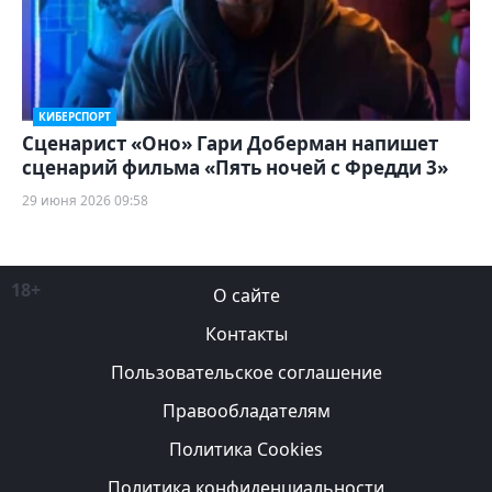
КИБЕРСПОРТ
Сценарист «Оно» Гари Доберман напишет
сценарий фильма «Пять ночей с Фредди 3»
29 июня 2026 09:58
18+
О сайте
Контакты
Пользовательское соглашение
Правообладателям
Политика Cookies
Политика конфиденциальности