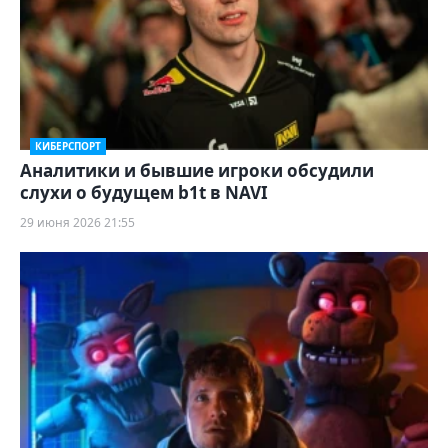
КИБЕРСПОРТ
Аналитики и бывшие игроки обсудили
слухи о будущем b1t в NAVI
29 июня 2026 21:55