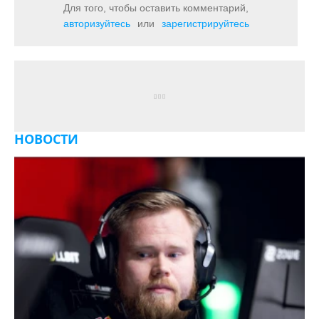
Для того, чтобы оставить комментарий,
авторизуйтесь
или
зарегистрируйтесь
НОВОСТИ