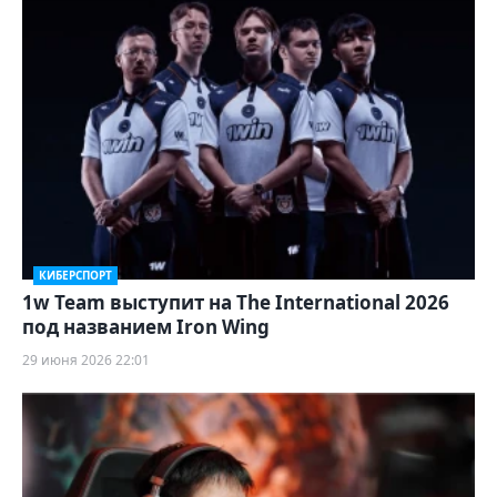
КИБЕРСПОРТ
1w Team выступит на The International 2026
под названием Iron Wing
29 июня 2026 22:01