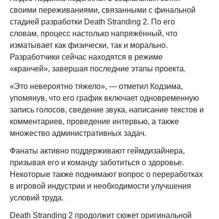
своими переживаниями, связанными с финальной
стадией разработки Death Stranding 2. По его
словам, процесс настолько напряжённый, что
изматывает как физически, так и морально.
Разработчики сейчас находятся в режиме
«кранчей», завершая последние этапы проекта.
«Это невероятно тяжело», — отметил Кодзима,
упомянув, что его график включает одновременную
запись голосов, сведение звука, написание текстов и
комментариев, проведение интервью, а также
множество административных задач.
Фанаты активно поддерживают геймдизайнера,
призывая его и команду заботиться о здоровье.
Некоторые также поднимают вопрос о переработках
в игровой индустрии и необходимости улучшения
условий труда.
Death Stranding 2 продолжит сюжет оригинальной