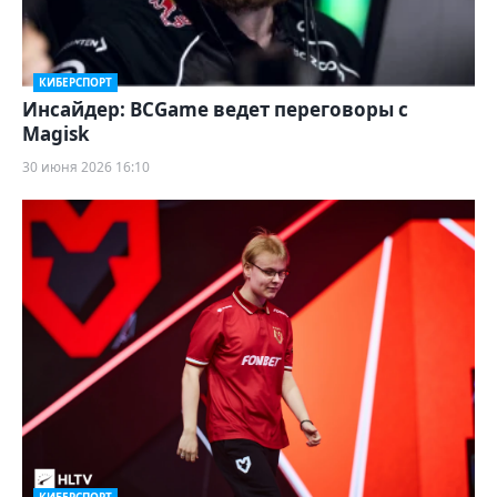
КИБЕРСПОРТ
Инсайдер: BCGame ведет переговоры с
Magisk
30 июня 2026 16:10