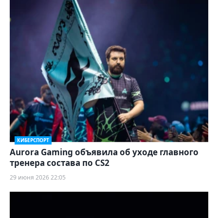
КИБЕРСПОРТ
Aurora Gaming объявила об уходе главного
тренера состава по CS2
29 июня 2026 22:05