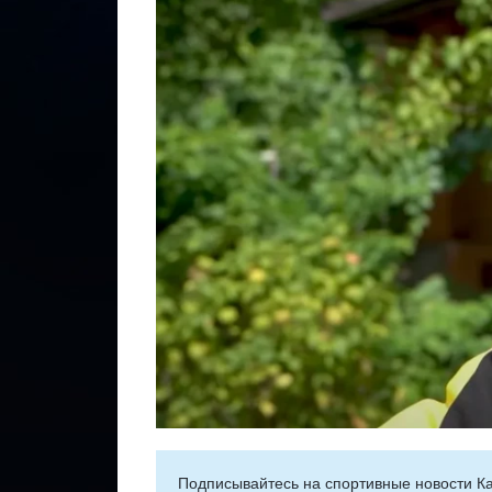
Подписывайтесь на cпортивные новости Ка