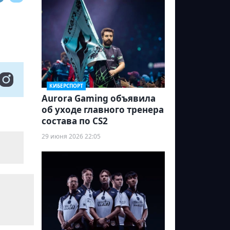
КИБЕРСПОРТ
Aurora Gaming объявила
об уходе главного тренера
состава по CS2
29 июня 2026 22:05