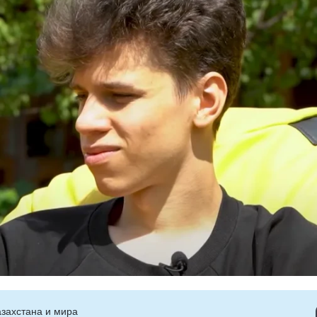
захстана и мира