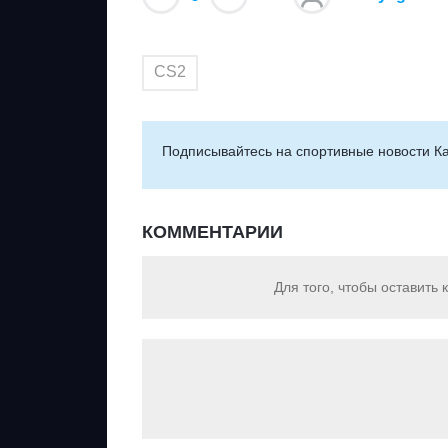
CS2
Подписывайтесь на cпортивные новости Ка
КОММЕНТАРИИ
Для того, чтобы оставить