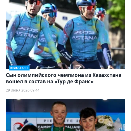
ВЕЛОСПОРТ
Сын олимпийского чемпиона из Казахстана
вошел в состав на «Тур де Франс»
29 июня 2026 09:44