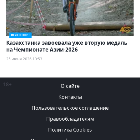
ВЕЛОСПОРТ
Казахстанка завоевала уже вторую медаль
на Чемпионате Азии-2026
25 июня 2026 10:53
18+
О сайте
Контакты
Пользовательское соглашение
Правообладателям
Политика Cookies