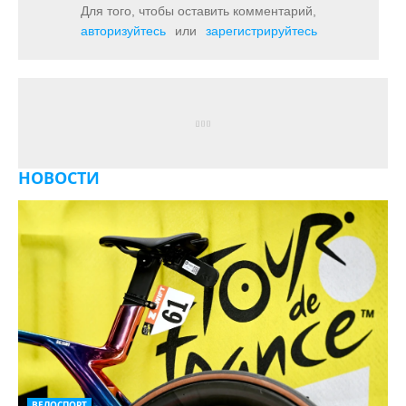
Для того, чтобы оставить комментарий,
авторизуйтесь
или
зарегистрируйтесь
НОВОСТИ
ВЕЛОСПОРТ