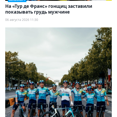
На «Тур де Франс» гонщиц заставили
показывать грудь мужчине
06 августа 2026 11:30