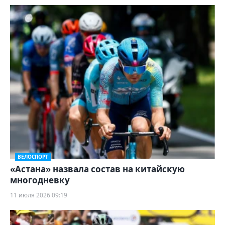
ВЕЛОСПОРТ
«Астана» назвала состав на китайскую
многодневку
11 июля 2026 09:19