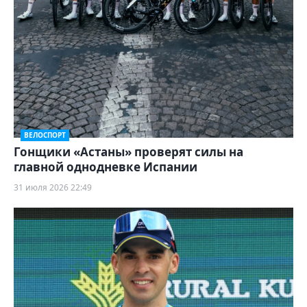
ВЕЛОСПОРТ
Гонщики «Астаны» проверят силы на
главной однодневке Испании
31 июля 2026 22:49