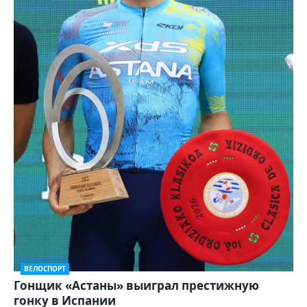
ВЕЛОСПОРТ
Гонщик «Астаны» выиграл престижную
гонку в Испании