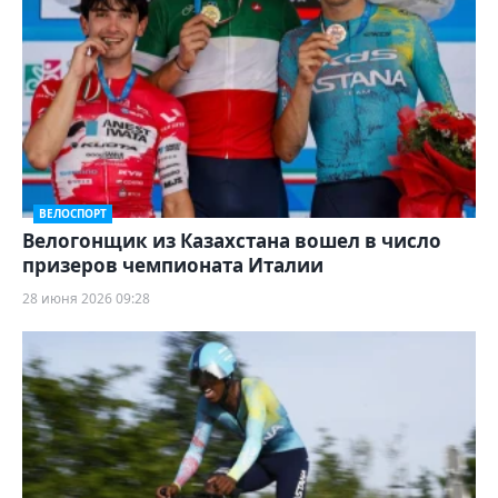
ВЕЛОСПОРТ
Велогонщик из Казахстана вошел в число
призеров чемпионата Италии
28 июня 2026 09:28