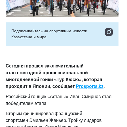
Подписывайтесь на cпортивные новости
Казахстана и мира
Сегодня прошел заключительный
этап ежегодной профессиональной
многодневной гонки «Тур Кюсю», которая
проходит в Японии, сообщает
Prosports.kz
.
Российский гонщик «Астаны» Иван Смирнов стал
победителем этапа.
Вторым финишировал французский
спортсмен Эмильен Жаньер. Тройку лидеров