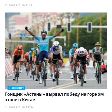
25 июля 2026 13:38
ВЕЛОСПОРТ
Гонщик «Астаны» вырвал победу на горном
этапе в Китае
13 июля 2026 11:37