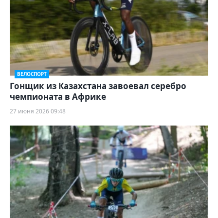
ВЕЛОСПОРТ
Гонщик из Казахстана завоевал серебро
чемпионата в Африке
27 июня 2026 09:48