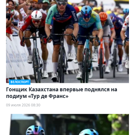
ВЕЛОСПОРТ
Гонщик Казахстана впервые поднялся на
подиум «Тур де Франс»
09 июля 2026 08:30