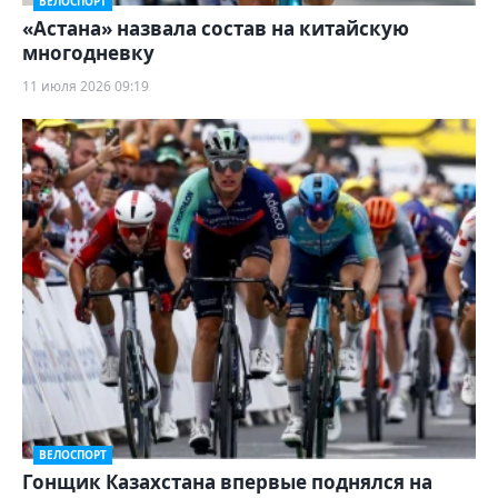
ВЕЛОСПОРТ
«Астана» назвала состав на китайскую
многодневку
11 июля 2026 09:19
ВЕЛОСПОРТ
Гонщик Казахстана впервые поднялся на