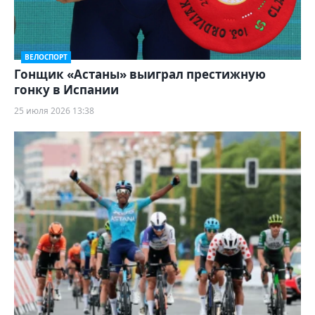
ВЕЛОСПОРТ
Гонщик «Астаны» выиграл престижную
гонку в Испании
25 июля 2026 13:38