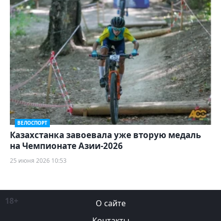
ВЕЛОСПОРТ
Казахстанка завоевала уже вторую медаль
на Чемпионате Азии-2026
25 июня 2026 10:53
18+
О сайте
Контакты