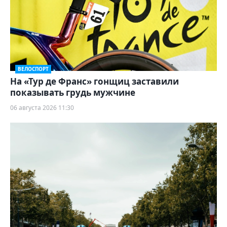
ВЕЛОСПОРТ
На «Тур де Франс» гонщиц заставили
показывать грудь мужчине
06 августа 2026 11:30