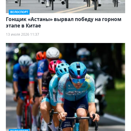
ВЕЛОСПОРТ
Гонщик «Астаны» вырвал победу на горном
этапе в Китае
13 июля 2026 11:37