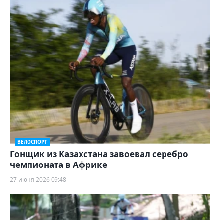
ВЕЛОСПОРТ
Гонщик из Казахстана завоевал серебро
чемпионата в Африке
27 июня 2026 09:48