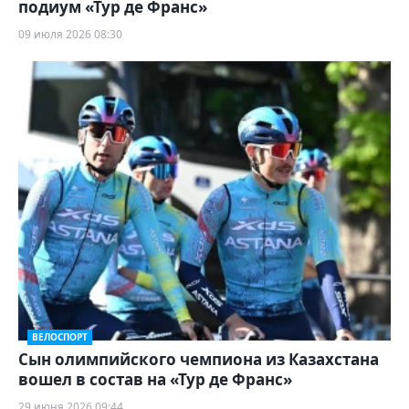
подиум «Тур де Франс»
09 июля 2026 08:30
ВЕЛОСПОРТ
Сын олимпийского чемпиона из Казахстана
вошел в состав на «Тур де Франс»
29 июня 2026 09:44