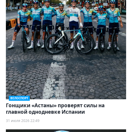
ВЕЛОСПОРТ
Гонщики «Астаны» проверят силы на
главной однодневке Испании
31 июля 2026 22:49