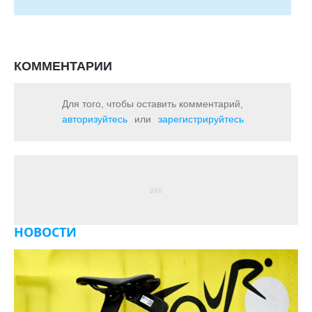
КОММЕНТАРИИ
Для того, чтобы оставить комментарий,
авторизуйтесь
или
зарегистрируйтесь
НОВОСТИ