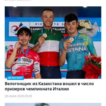
ВЕЛОСПОРТ
Велогонщик из Казахстана вошел в число
призеров чемпионата Италии
28 июня 2026 09:28