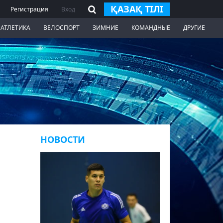
ҚАЗАҚ ТІЛІ
Регистрация
Вход
 АТЛЕТИКА
ВЕЛОСПОРТ
ЗИМНИЕ
КОМАНДНЫЕ
ДРУГИЕ
НОВОСТИ