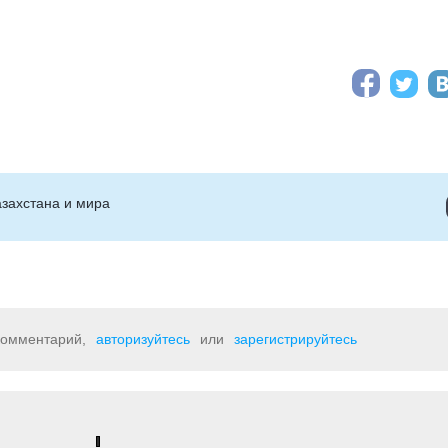
захстана и мира
 комментарий,
авторизуйтесь
или
зарегистрируйтесь