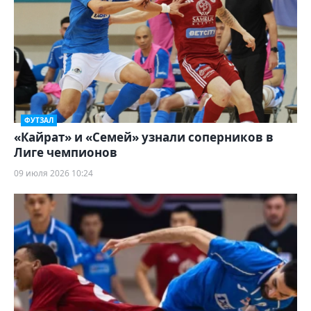
ФУТЗАЛ
«Кайрат» и «Семей» узнали соперников в
Лиге чемпионов
09 июля 2026 10:24