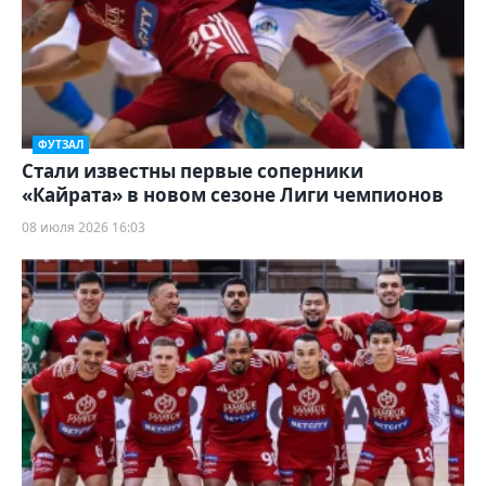
ФУТЗАЛ
Стали известны первые соперники
«Кайрата» в новом сезоне Лиги чемпионов
08 июля 2026 16:03