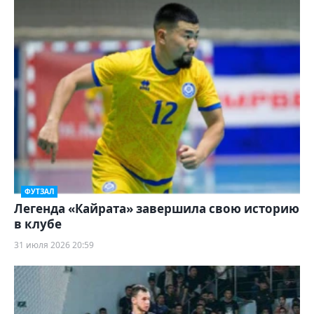
ФУТЗАЛ
Легенда «Кайрата» завершила свою историю
в клубе
31 июля 2026 20:59