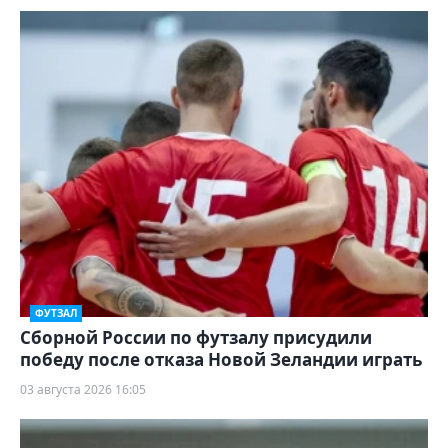
ФУТЗАЛ
Сборной России по футзалу присудили
победу после отказа Новой Зеландии играть
03 августа 2026 16:05