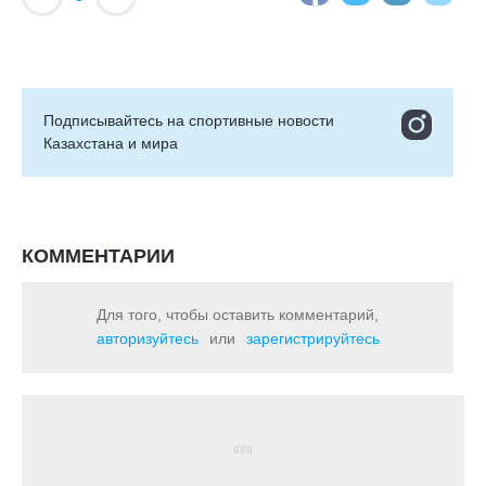
Подписывайтесь на cпортивные новости
Казахстана и мира
КОММЕНТАРИИ
Для того, чтобы оставить комментарий,
авторизуйтесь
или
зарегистрируйтесь