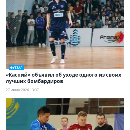
ФУТЗАЛ
«Каспий» объявил об уходе одного из своих
лучших бомбардиров
27 июля 2026 13:37