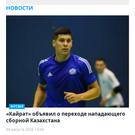
НОВОСТИ
ФУТЗАЛ
«Кайрат» объявил о переходе нападающего
сборной Казахстана
04 августа 2026 13:04