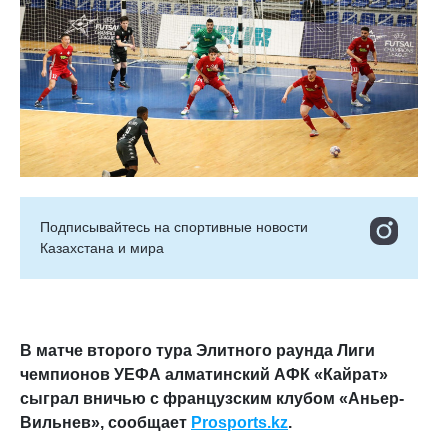
Подписывайтесь на cпортивные новости
Казахстана и мира
В матче второго тура Элитного раунда Лиги
чемпионов УЕФА алматинский АФК «Кайрат»
сыграл вничью с французским клубом «Аньер-
Вильнев», сообщает
Prosports.kz
.