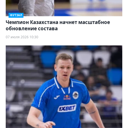
ФУТЗАЛ
Чемпион Казахстана начнет масштабное
обновление состава
07 июля 2026 10:30