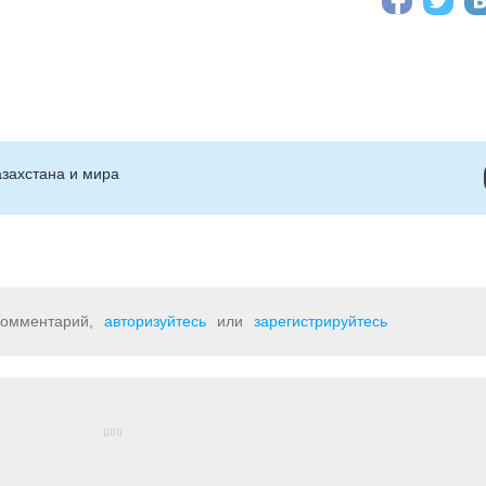
захстана и мира
 комментарий,
авторизуйтесь
или
зарегистрируйтесь