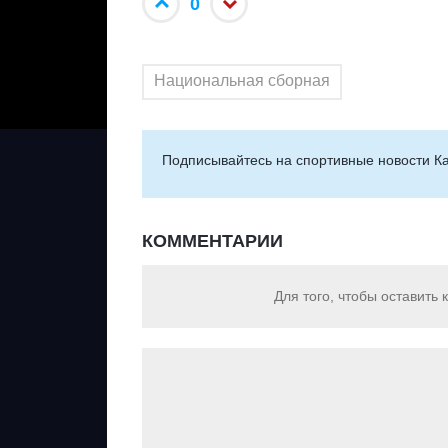
0
Национальная сборная
Подписывайтесь на cпортивные новости Ка
КОММЕНТАРИИ
Для того, чтобы оставить