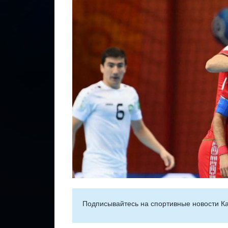
Подписывайтесь на cпортивные новости Ка