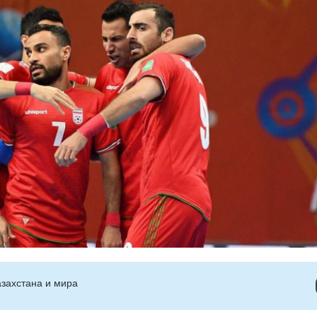
захстана и мира