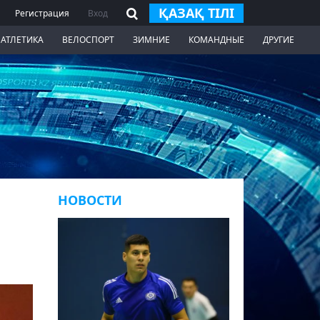
ҚАЗАҚ ТІЛІ
Регистрация
Вход
 АТЛЕТИКА
ВЕЛОСПОРТ
ЗИМНИЕ
КОМАНДНЫЕ
ДРУГИЕ
НОВОСТИ