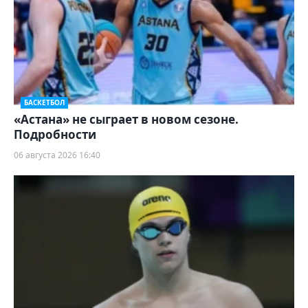
БАСКЕТБОЛ
«Астана» не сыграет в новом сезоне.
Подробности
06 августа 2026 16:40