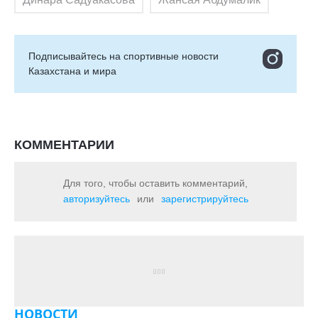
Подписывайтесь на cпортивные новости
Казахстана и мира
КОММЕНТАРИИ
Для того, чтобы оставить комментарий,
авторизуйтесь
или
зарегистрируйтесь
НОВОСТИ