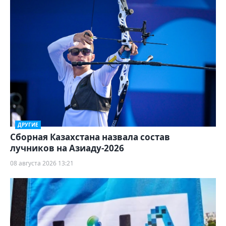
ДРУГИЕ
Сборная Казахстана назвала состав
лучников на Азиаду-2026
08 августа 2026 13:21