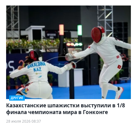
ДРУГИЕ
Казахстанские шпажистки выступили в 1/8
финала чемпионата мира в Гонконге
28 июля 2026 08:37