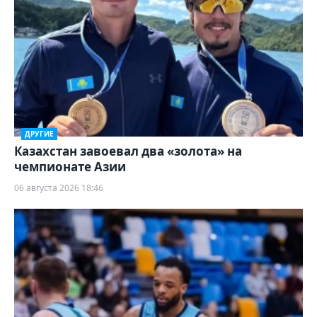
ДРУГИЕ
Казахстан завоевал два «золота» на
чемпионате Азии
06 августа 2026 18:46