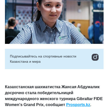
Подписывайтесь на cпортивные новости
Казахстана и мира
Казахстанская шахматистка Жансая Абдумалик
досрочно стала победительницей
международного женского турнира Gibraltar FIDE
Women's Grand Prix, сообщает
Prosports.kz
.