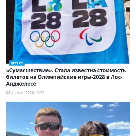
ДРУГИЕ
«Сумасшествие». Стала известна стоимость
билетов на Олимпийские игры-2028 в Лос-
Анджелесе
08 августа 2026 12:22