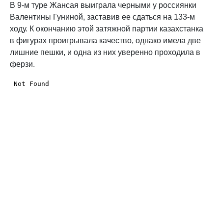
В 9-м туре Жансая выиграла черными у россиянки
Валентины Гуниной, заставив ее сдаться на 133-м
ходу. К окончанию этой затяжной партии казахстанка
в фигурах проигрывала качество, однако имела две
лишние пешки, и одна из них уверенно проходила в
ферзи.