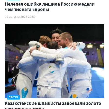
Нелепая ошибка лишила Россию медали
чемпионата Европы
02 августа 2026 22:59
ДРУГИЕ
Казахстанские шпажисты завоевали золото
чемпионата мира