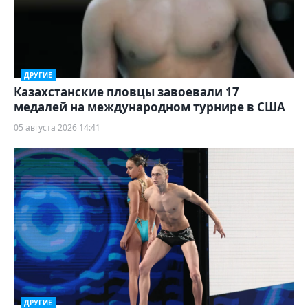
ДРУГИЕ
Казахстанские пловцы завоевали 17
медалей на международном турнире в США
05 августа 2026 14:41
ДРУГИЕ