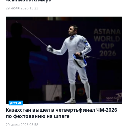
29 июля 2026 13:23
ДРУГИЕ
Казахстан вышел в четвертьфинал ЧМ-2026
по фехтованию на шпаге
29 июля 2026 05:58