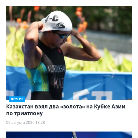
ДРУГИЕ
Казахстан взял два «золота» на Кубке Азии
по триатлону
09 августа 2026 13:28