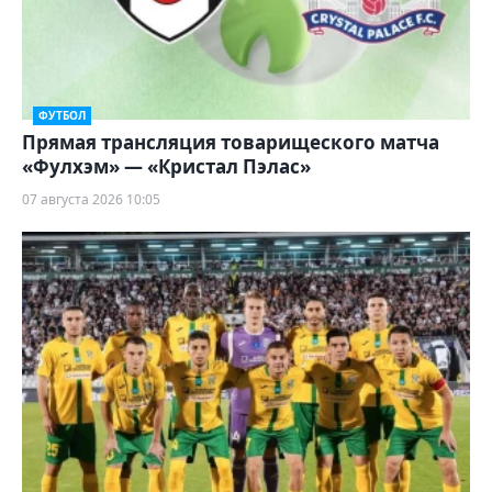
ФУТБОЛ
Прямая трансляция товарищеского матча
«Фулхэм» — «Кристал Пэлас»
07 августа 2026 10:05