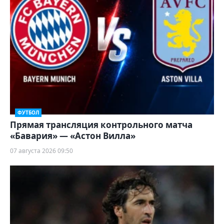
ФУТБОЛ
Прямая трансляция контрольного матча
«Бавария» — «Астон Вилла»
07 августа 2026 09:50