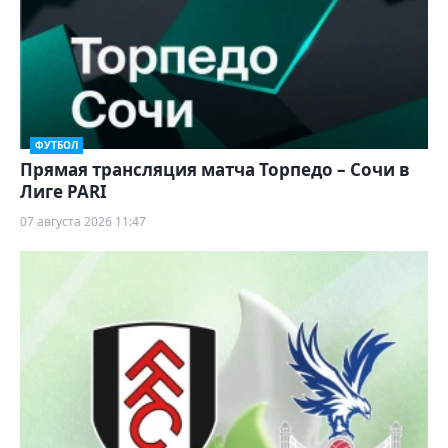
ФУТБОЛ
Прямая трансляция матча Торпедо – Сочи в
Лиге PARI
07 августа 2026 11:47