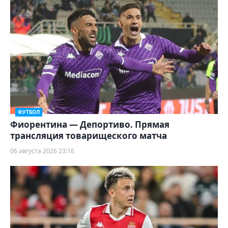
ФУТБОЛ
Фиорентина — Депортиво. Прямая
трансляция товарищеского матча
06 августа 2026 23:16