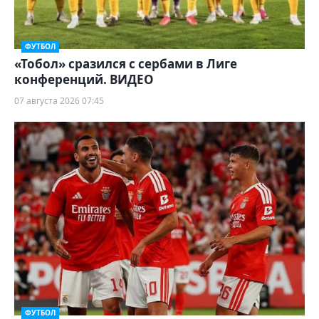
ФУТБОЛ
«Тобол» сразился с сербами в Лиге
конференций. ВИДЕО
07 августа 2026 07:45
ФУТБОЛ