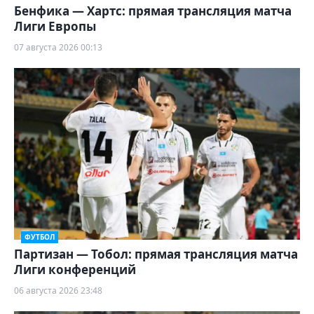
Бенфика — Хартс: прямая трансляция матча
Лиги Европы
07 августа 2026 00:13
ФУТБОЛ
Партизан — Тобол: прямая трансляция матча
Лиги конференций
06 августа 2026 23:48