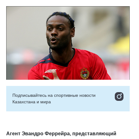
Подписывайтесь на cпортивные новости
Казахстана и мира
Агент Эвандро Феррейра, представляющий