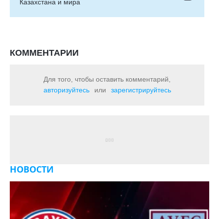
Казахстана и мира
КОММЕНТАРИИ
Для того, чтобы оставить комментарий,
авторизуйтесь
или
зарегистрируйтесь
НОВОСТИ