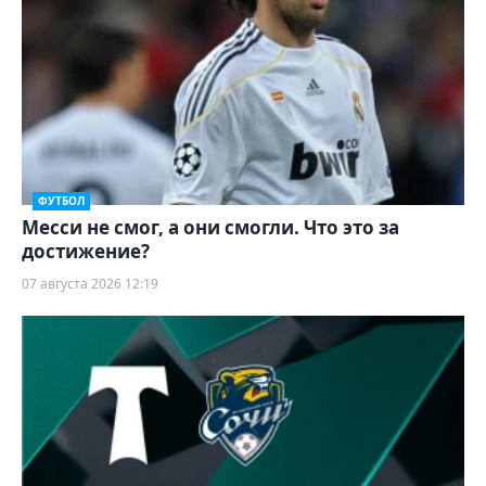
ФУТБОЛ
Месси не смог, а они смогли. Что это за
достижение?
07 августа 2026 12:19