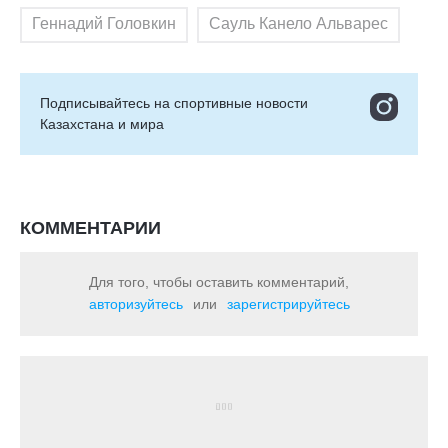
Геннадий Головкин
Сауль Канело Альварес
Подписывайтесь на cпортивные новости
Казахстана и мира
КОММЕНТАРИИ
Для того, чтобы оставить комментарий,
авторизуйтесь
или
зарегистрируйтесь