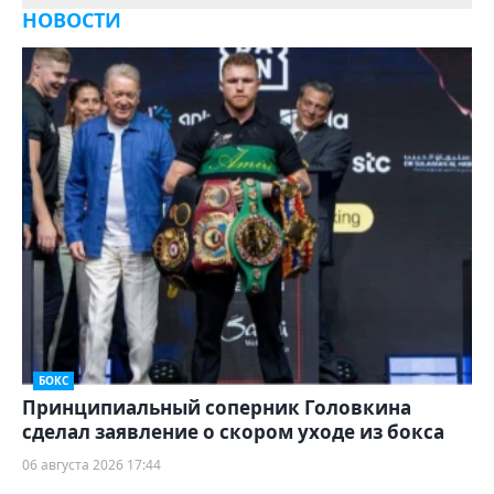
НОВОСТИ
БОКС
Принципиальный соперник Головкина
сделал заявление о скором уходе из бокса
06 августа 2026 17:44