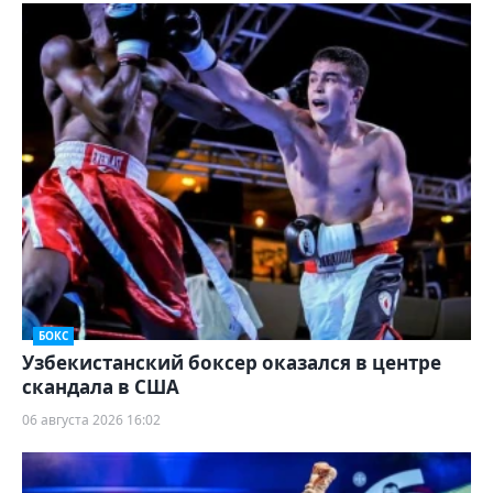
БОКС
Узбекистанский боксер оказался в центре
скандала в США
06 августа 2026 16:02