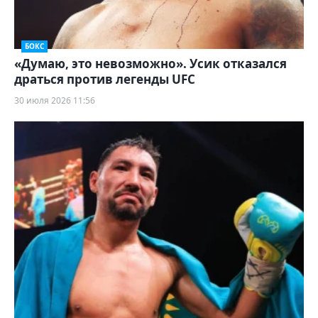
БОКС
«Думаю, это невозможно». Усик отказался
драться против легенды UFC
30 июля 2026 11:56