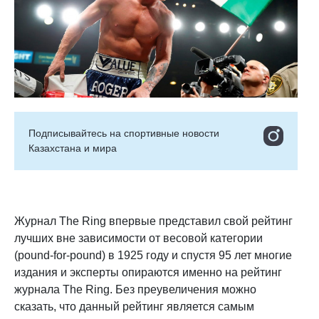
Подписывайтесь на cпортивные новости
Казахстана и мира
Журнал The Ring впервые представил свой рейтинг
лучших вне зависимости от весовой категории
(pound-for-pound) в 1925 году и спустя 95 лет многие
издания и эксперты опираются именно на рейтинг
журнала The Ring. Без преувеличения можно
сказать, что данный рейтинг является самым