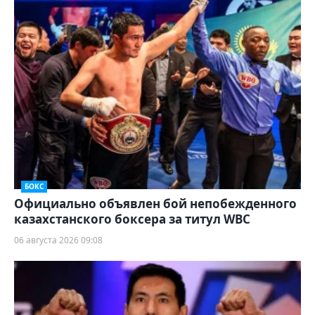
БОКС
Официально объявлен бой непобежденного
казахстанского боксера за титул WBC
06 августа 2026 09:08