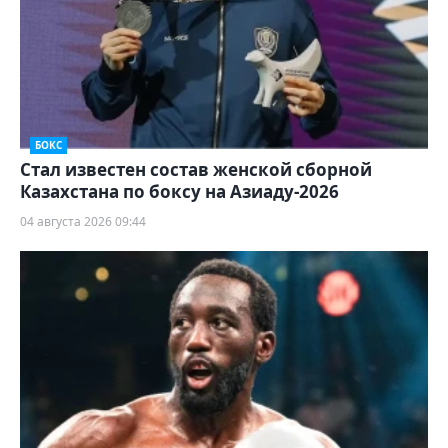
БОКС
Стал известен состав женской сборной
Казахстана по боксу на Азиаду-2026
04 августа 2026 09:44