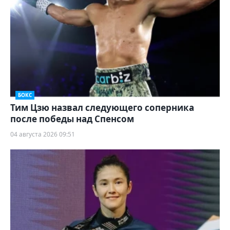
БОКС
Тим Цзю назвал следующего соперника
после победы над Спенсом
04 августа 2026 09:51