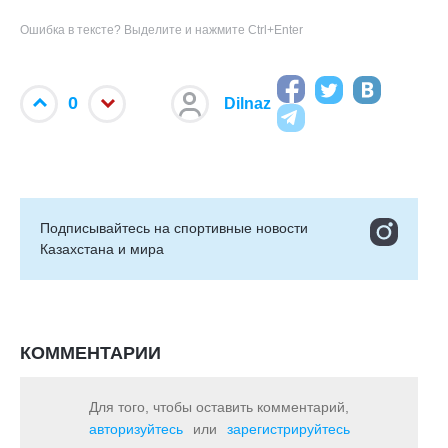
Ошибка в тексте? Выделите и нажмите Ctrl+Enter
0
Dilnaz
Подписывайтесь на cпортивные новости
Казахстана и мира
КОММЕНТАРИИ
Для того, чтобы оставить комментарий,
авторизуйтесь
или
зарегистрируйтесь