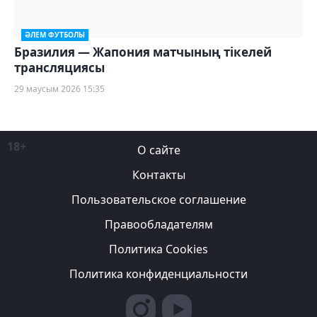
ӘЛЕМ ФУТБОЛЫ
Бразилия — Жапония матчының тікелей
трансляциясы
29 маусым 2026 15:35
18+
О сайте
Контакты
Пользовательское соглашение
Правообладателям
Политика Cookies
Политика конфиденциальности