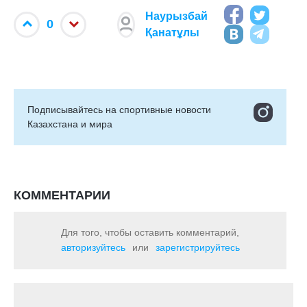
Наурызбай
0
Қанатұлы
Подписывайтесь на cпортивные новости
Казахстана и мира
КОММЕНТАРИИ
Для того, чтобы оставить комментарий,
авторизуйтесь
или
зарегистрируйтесь