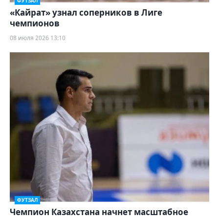
ФУТЗАЛ
«Кайрат» узнал соперников в Лиге
чемпионов
08 июля 2026 13:10
ФУТЗАЛ
Чемпион Казахстана начнет масштабное