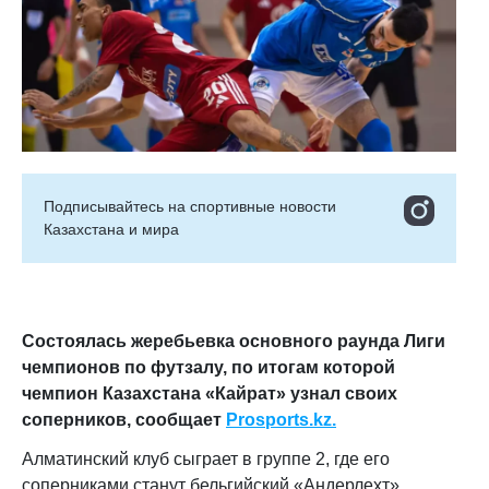
Подписывайтесь на cпортивные новости
Казахстана и мира
Состоялась жеребьевка основного раунда Лиги
чемпионов по футзалу, по итогам которой
чемпион Казахстана «Кайрат» узнал своих
соперников
, сообщает
Prosports.kz.
Алматинский клуб сыграет в группе 2, где его
соперниками станут бельгийский «Андерлехт»,