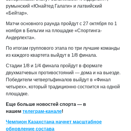
румынский «Юнайтед Галати» и латвийский
«Бейтар».
Матчи основного раунда пройдут с 27 октября по 1
ноября в Бельгии на площадке «Спортинга-
Андерлехта».
По итогам группового этапа по три лучшие команды
из каждого квартета выйдут в 1/8 финала.
Стадии 1/8 и 1/4 финала пройдут в формате
двухматчевых противостояний — дома и на выезде.
Победители четвертьфиналов выйдут в «Финал
четырех», который традиционно состоится на одной
площадке.
Еще больше новостей спорта — в
нашем
телеграм-канале
!
Чемпион Казахстана начнет масштабное
обновление состава