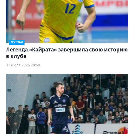
ФУТЗАЛ
Легенда «Кайрата» завершила свою историю
в клубе
31 июля 2026 20:59