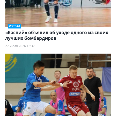
ФУТЗАЛ
«Каспий» объявил об уходе одного из своих
лучших бомбардиров
27 июля 2026 13:37