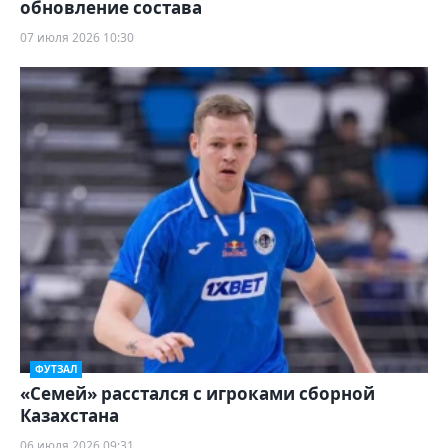
обновление состава
07 июля 2026 10:30
ФУТЗАЛ
«Семей» расстался с игроками сборной
Казахстана
06 июля 2026 09:31