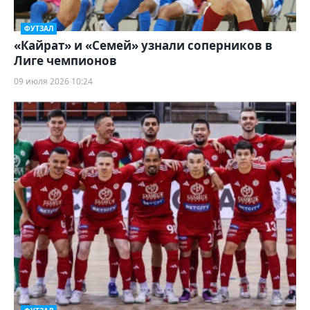
ФУТЗАЛ
«Кайрат» и «Семей» узнали соперников в
Лиге чемпионов
09 июля 2026 10:24