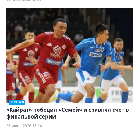
ФУТЗАЛ
«Кайрат» победил «Семей» и сравнял счет в
финальной серии
26 июня 2026 16:34