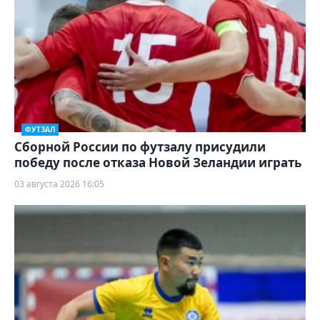
ФУТЗАЛ
Сборной России по футзалу присудили
победу после отказа Новой Зеландии играть
03 августа 2026 16:05