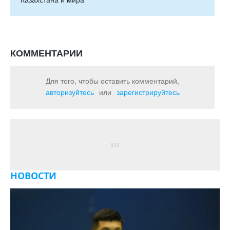
Казахстана и мира
КОММЕНТАРИИ
Для того, чтобы оставить комментарий,
авторизуйтесь
или
зарегистрируйтесь
НОВОСТИ