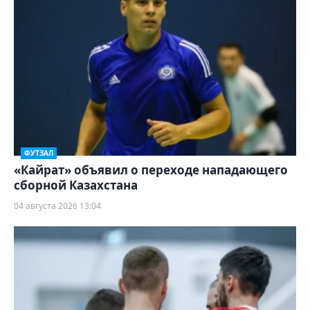
ФУТЗАЛ
«Кайрат» объявил о переходе нападающего
сборной Казахстана
04 августа 2026 13:04