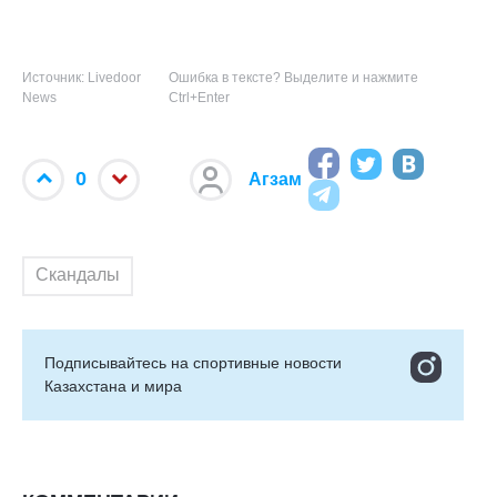
Источник: Livedoor
Ошибка в тексте? Выделите и нажмите
News
Ctrl+Enter
0
Агзам
Скандалы
Подписывайтесь на cпортивные новости
Казахстана и мира