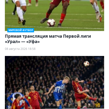
МИРОВОЙ ФУТБОЛ
Прямая трансляция матча Первой лиги
«Урал» — «Уфа»
08 августа 2026 18:58