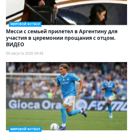
МИРОВОЙ ФУТБОЛ
Месси с семьей прилетел в Аргентину для
участия в церемонии прощания с отцом.
ВИДЕО
09 августа 2026 09:48
МИРОВОЙ ФУТБОЛ