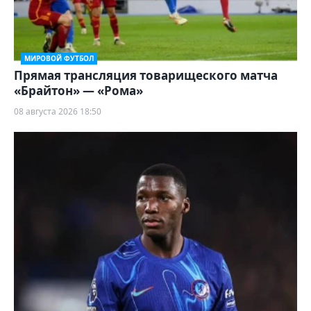
МИРОВОЙ ФУТБОЛ
Прямая трансляция товарищеского матча
«Брайтон» — «Рома»
08 августа 2026 18:50