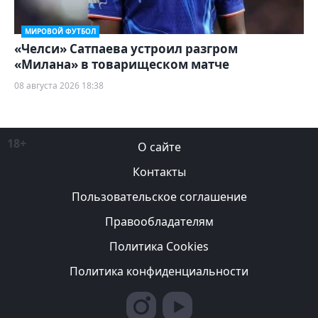
МИРОВОЙ ФУТБОЛ
«Челси» Сатпаева устроил разгром
«Милана» в товарищеском матче
08 августа 2026 18:38
18+
О сайте
Контакты
Пользовательское соглашение
Правообладателям
Политика Cookies
Политика конфиденциальности