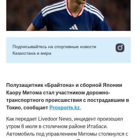
Подписывайтесь на cпортивные новости
Казахстана и мира
Полузащитник «Брайтона» и сборной Японии
Каору Митома стал участником дорожно-
транспортного происшествия с пострадавшим в
Токио, сообщает
Prosports.kz.
Как передает Livedoor News, инцидент произошел
утром 8 июля в столичном районе Итабаси.
Автомобиль под управлением Митомы столкнулся с