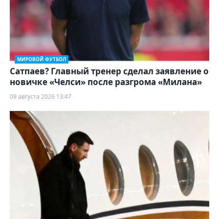
МИРОВОЙ ФУТБОЛ
Сатпаев? Главный тренер сделал заявление о
новичке «Челси» после разгрома «Милана»
09 августа 2026 13:47