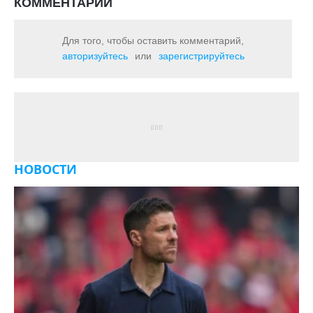
КОММЕНТАРИИ
Для того, чтобы оставить комментарий,
авторизуйтесь
или
зарегистрируйтесь
НОВОСТИ