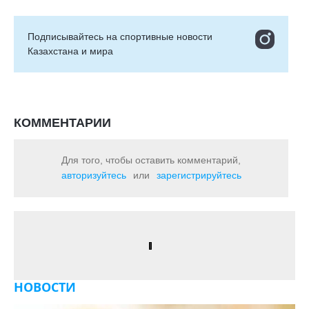
Подписывайтесь на cпортивные новости
Казахстана и мира
КОММЕНТАРИИ
Для того, чтобы оставить комментарий,
авторизуйтесь
или
зарегистрируйтесь
НОВОСТИ