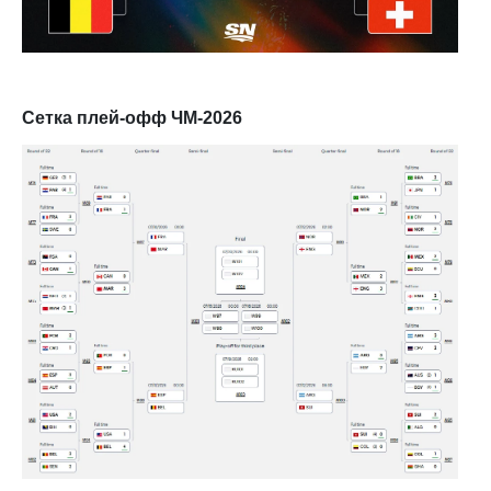
Сетка плей-офф ЧМ-2026