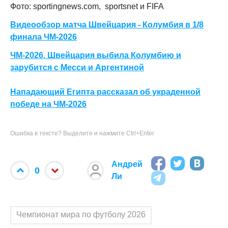
Фото: sportingnews.com,
sportsnet и FIFA
Видеообзор матча Швейцария - Колумбия в 1/8
финала ЧМ-2026
ЧМ-2026. Швейцария выбила Колумбию и
зарубится с Месси и Аргентиной
Нападающий Египта рассказал об украденной
победе на ЧМ-2026
Ошибка в тексте? Выделите и нажмите Ctrl+Enter
Андрей
0
Ли
Чемпионат мира по футболу 2026