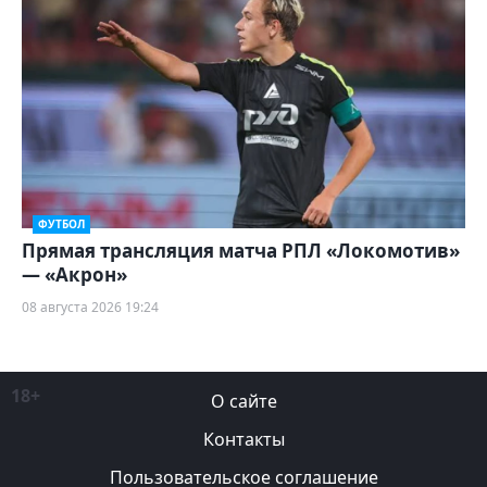
ФУТБОЛ
Прямая трансляция матча РПЛ «Локомотив»
— «Акрон»
08 августа 2026 19:24
18+
О сайте
Контакты
Пользовательское соглашение