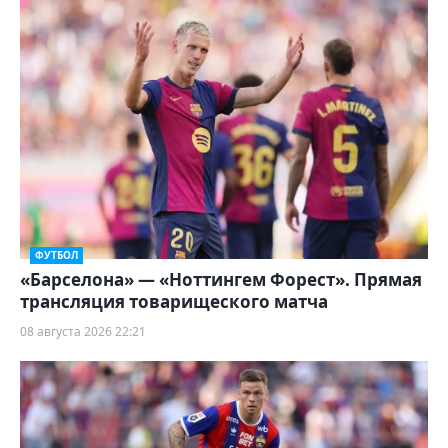
ФУТБОЛ
«Барселона» — «Ноттингем Форест». Прямая
трансляция товарищеского матча
08 августа 2026 22:21