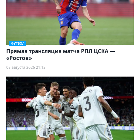
ФУТБОЛ
Прямая трансляция матча РПЛ ЦСКА —
«Ростов»
08 августа 2026 21:13