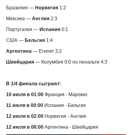
Бразилия —
Норвегия
1:2
Мексика —
Англия
2:3
Португалия —
Испания
0:1
США —
Бельгия
1:4
Аргентина
— Египет 3:2
Швейцария
— Колумбия 0:0 по пенальти 4:3
В 1/4 финала сыграют:
10 июля в 01:00
Франция - Марокко
11 июля в 00:00
Испания - Бельгия
12 июля в 02:00
Норвегия - Англия
12 июля в 06:00
Аргентина - Швейцария