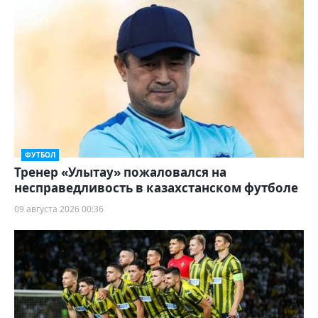
ФУТБОЛ
Тренер «Улытау» пожаловался на
несправедливость в казахстанском футболе
09 августа 2026 00:36