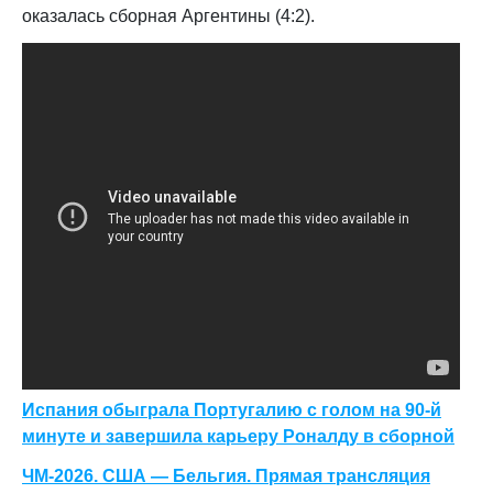
оказалась сборная Аргентины (4:2).
Испания обыграла Португалию с голом на 90-й
минуте и завершила карьеру Роналду в сборной
ЧМ-2026. США — Бельгия. Прямая трансляция