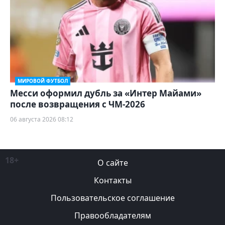
МИРОВОЙ ФУТБОЛ
Месси оформил дубль за «Интер Майами»
после возвращения с ЧМ-2026
06 августа 2026 08:12
18+
О сайте
Контакты
Пользовательское соглашение
Правообладателям