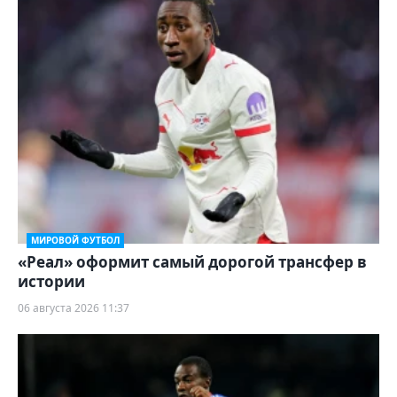
МИРОВОЙ ФУТБОЛ
«Реал» оформит самый дорогой трансфер в
истории
06 августа 2026 11:37