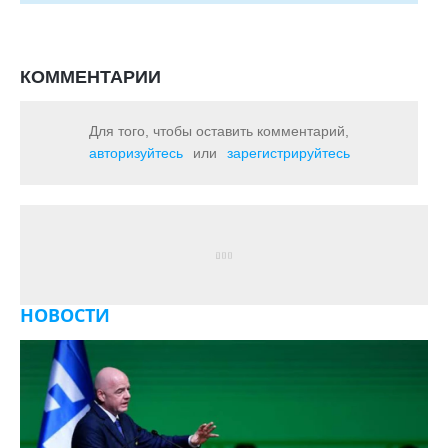
КОММЕНТАРИИ
Для того, чтобы оставить комментарий,
авторизуйтесь
или
зарегистрируйтесь
НОВОСТИ