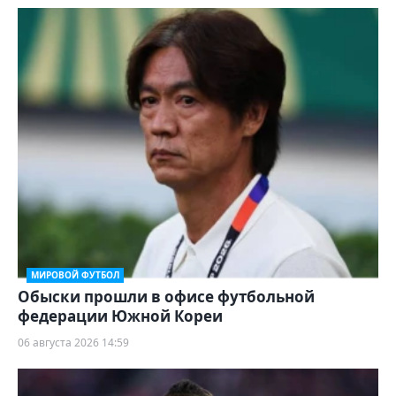
МИРОВОЙ ФУТБОЛ
Обыски прошли в офисе футбольной
федерации Южной Кореи
06 августа 2026 14:59