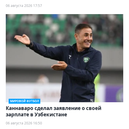
06 августа 2026 17:57
МИРОВОЙ ФУТБОЛ
Каннаваро сделал заявление о своей
зарплате в Узбекистане
06 августа 2026 16:50