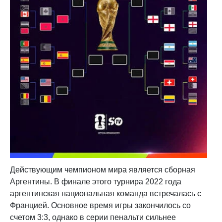
Действующим чемпионом мира является сборная
Аргентины. В финале этого турнира 2022 года
аргентинская национальная команда встречалась с
Францией. Основное время игры закончилось со
счетом 3:3, однако в серии пенальти сильнее