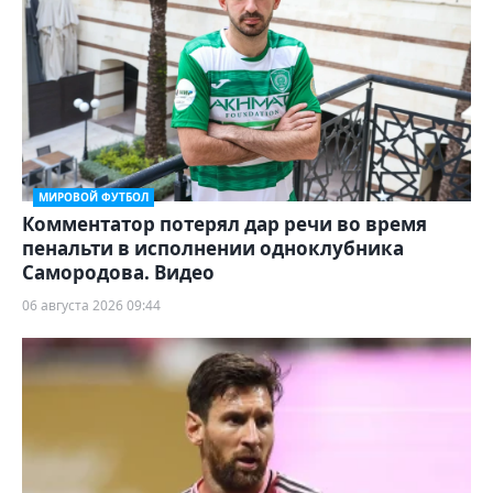
МИРОВОЙ ФУТБОЛ
Комментатор потерял дар речи во время
пенальти в исполнении одноклубника
Самородова. Видео
06 августа 2026 09:44