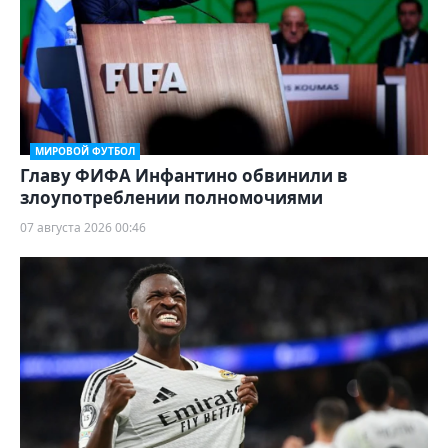
МИРОВОЙ ФУТБОЛ
Главу ФИФА Инфантино обвинили в
злоупотреблении полномочиями
07 августа 2026 00:46