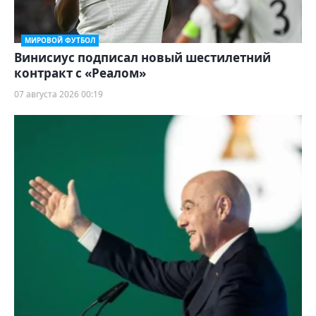
МИРОВОЙ ФУТБОЛ
Винисиус подписал новый шестилетний
контракт с «Реалом»
07 августа 2026 00:19