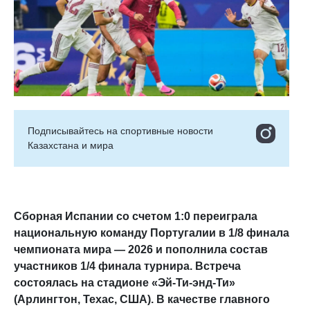
Подписывайтесь на cпортивные новости
Казахстана и мира
Сборная Испании со счетом 1:0 переиграла
национальную команду Португалии в 1/8 финала
чемпионата мира — 2026 и пополнила состав
участников 1/4 финала турнира. Встреча
состоялась на стадионе «Эй-Ти-энд-Ти»
(Арлингтон, Техас, США). В качестве главного